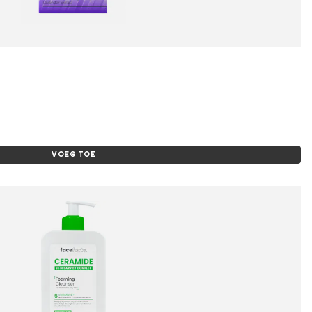
VOEG TOE