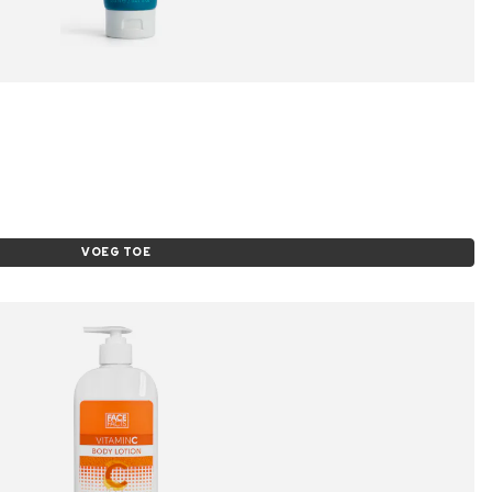
VOEG TOE