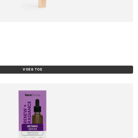
VOEG TOE