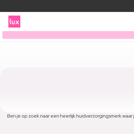
Ben je op zoek naar een heerlijk huidverzorgingsmerk waar j