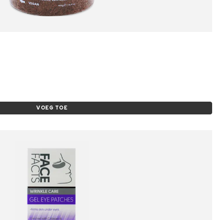
VOEG TOE