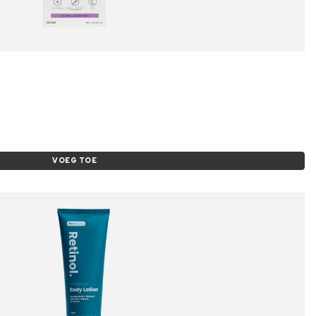
VOEG TOE