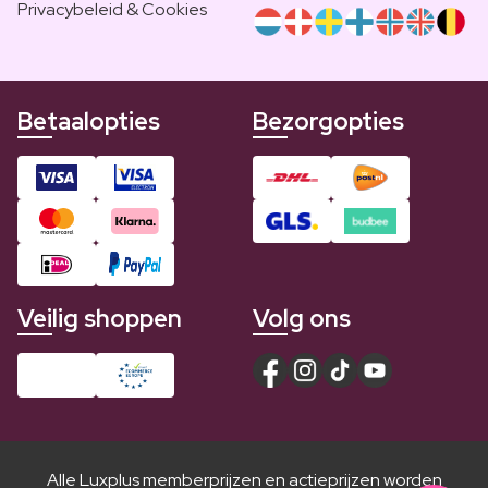
Privacybeleid & Cookies
Betaalopties
Bezorgopties
Veilig shoppen
Volg ons
Alle Luxplus memberprijzen en actieprijzen worden