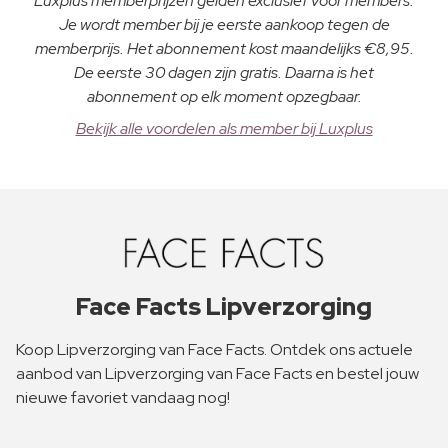
Luxplus memberprijzen gelden exclusief voor members.
Je wordt member bij je eerste aankoop tegen de
memberprijs. Het abonnement kost maandelijks €8,95.
De eerste 30 dagen zijn gratis. Daarna is het
abonnement op elk moment opzegbaar.
Bekijk alle voordelen als member bij Luxplus
Face Facts Lipverzorging
Koop Lipverzorging van Face Facts. Ontdek ons actuele
aanbod van Lipverzorging van Face Facts en bestel jouw
nieuwe favoriet vandaag nog!