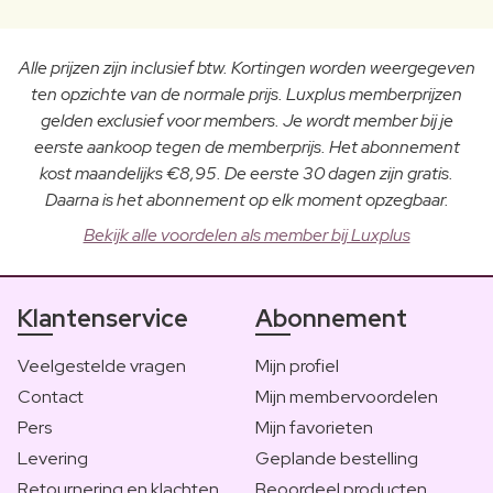
Alle prijzen zijn inclusief btw. Kortingen worden weergegeven
ten opzichte van de normale prijs. Luxplus memberprijzen
gelden exclusief voor members. Je wordt member bij je
eerste aankoop tegen de memberprijs. Het abonnement
kost maandelijks €8,95. De eerste 30 dagen zijn gratis.
Daarna is het abonnement op elk moment opzegbaar.
Bekijk alle voordelen als member bij Luxplus
Klantenservice
Abonnement
Veelgestelde vragen
Mijn profiel
Contact
Mijn membervoordelen
Pers
Mijn favorieten
Levering
Geplande bestelling
Retournering en klachten
Beoordeel producten