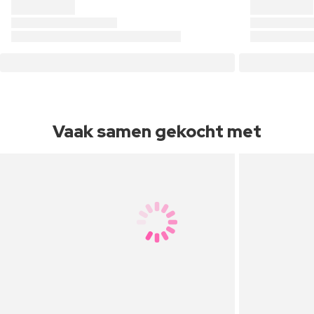
Vaak samen gekocht met