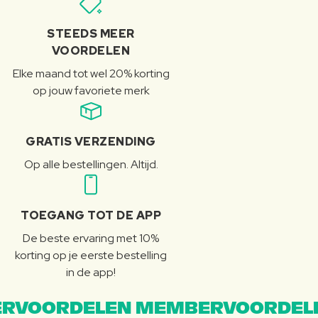
STEEDS MEER
VOORDELEN
Elke maand tot wel 20% korting
op jouw favoriete merk
GRATIS VERZENDING
Op alle bestellingen. Altijd.
TOEGANG TOT DE APP
De beste ervaring met 10%
korting op je eerste bestelling
in de app!
RVOORDELEN MEMBERVOORDEL