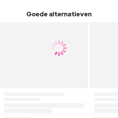
Goede alternatieven