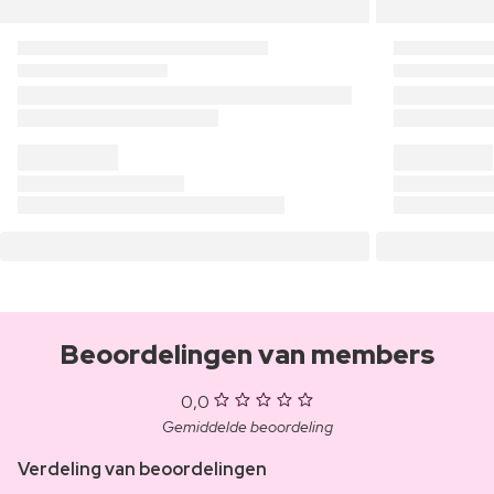
Beoordelingen van members
0,0
Gemiddelde beoordeling
Verdeling van beoordelingen