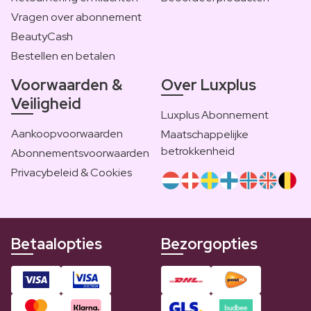
Vragen over abonnement
BeautyCash
Bestellen en betalen
Voorwaarden &
Over Luxplus
Veiligheid
Luxplus Abonnement
Aankoopvoorwaarden
Maatschappelijke
betrokkenheid
Abonnementsvoorwaarden
Privacybeleid & Cookies
Betaalopties
Bezorgopties