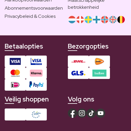
Maatschappelijke
betrokkenheid
Abonnementsvoorwaarden
Privacybeleid & Cookies
Betaalopties
Bezorgopties
Veilig shoppen
Volg ons