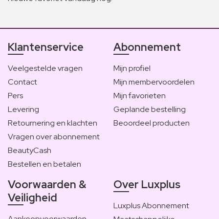
Klantenservice
Abonnement
Veelgestelde vragen
Mijn profiel
Contact
Mijn membervoordelen
Pers
Mijn favorieten
Levering
Geplande bestelling
Retournering en klachten
Beoordeel producten
Vragen over abonnement
BeautyCash
Bestellen en betalen
Voorwaarden &
Over Luxplus
Veiligheid
Luxplus Abonnement
Aankoopvoorwaarden