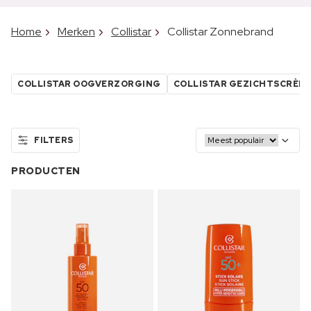
Home
Merken
Collistar
Collistar Zonnebrand
COLLISTAR OOGVERZORGING
COLLISTAR GEZICHTSCRÈM
FILTERS
PRODUCTEN