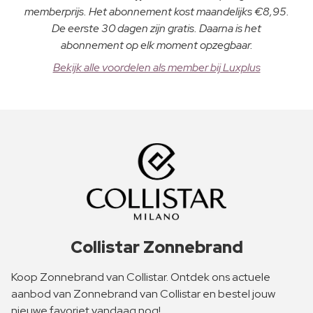
memberprijs. Het abonnement kost maandelijks €8,95.
De eerste 30 dagen zijn gratis. Daarna is het
abonnement op elk moment opzegbaar.
Bekijk alle voordelen als member bij Luxplus
Collistar Zonnebrand
Koop Zonnebrand van Collistar. Ontdek ons actuele
aanbod van Zonnebrand van Collistar en bestel jouw
nieuwe favoriet vandaag nog!