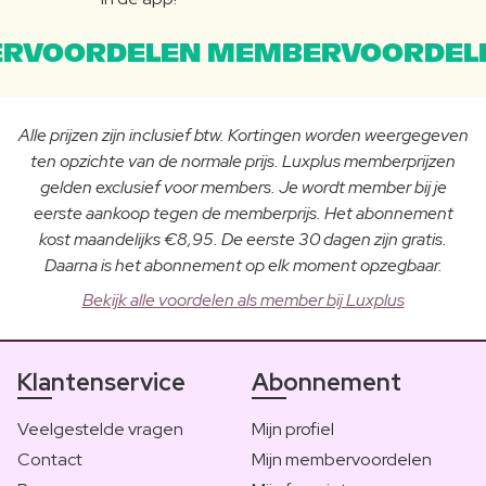
RVOORDELEN MEMBERVOORDEL
Alle prijzen zijn inclusief btw. Kortingen worden weergegeven
ten opzichte van de normale prijs. Luxplus memberprijzen
gelden exclusief voor members. Je wordt member bij je
eerste aankoop tegen de memberprijs. Het abonnement
kost maandelijks €8,95. De eerste 30 dagen zijn gratis.
Daarna is het abonnement op elk moment opzegbaar.
Bekijk alle voordelen als member bij Luxplus
Klantenservice
Abonnement
Veelgestelde vragen
Mijn profiel
Contact
Mijn membervoordelen