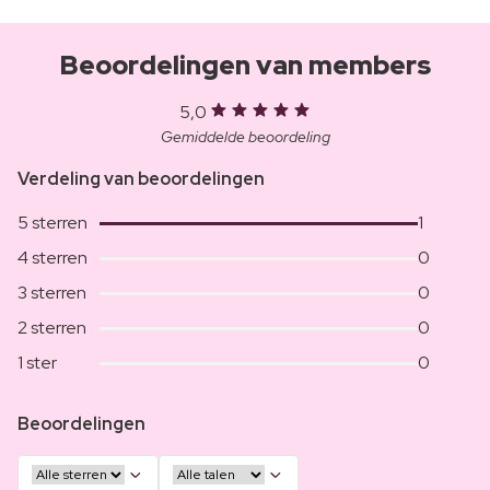
Beoordelingen van members
5,0
Gemiddelde beoordeling
Verdeling van beoordelingen
5 sterren
1
4 sterren
0
3 sterren
0
2 sterren
0
1 ster
0
Beoordelingen