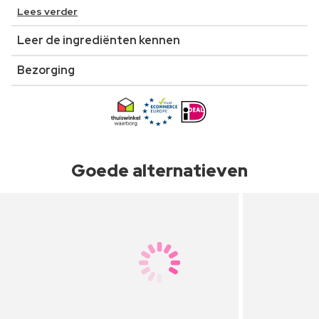
Lees verder
Leer de ingrediënten kennen
Bezorging
Goede alternatieven