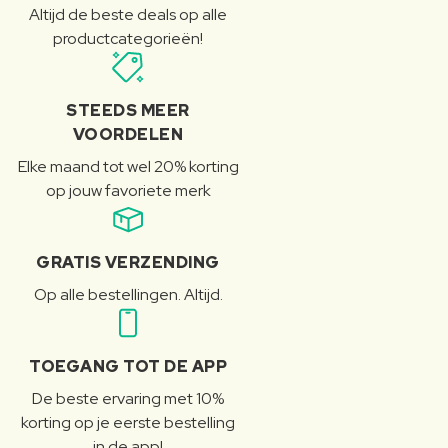
Altijd de beste deals op alle
productcategorieën!
STEEDS MEER
VOORDELEN
Elke maand tot wel 20% korting
op jouw favoriete merk
GRATIS VERZENDING
Op alle bestellingen. Altijd.
TOEGANG TOT DE APP
De beste ervaring met 10%
korting op je eerste bestelling
in de app!