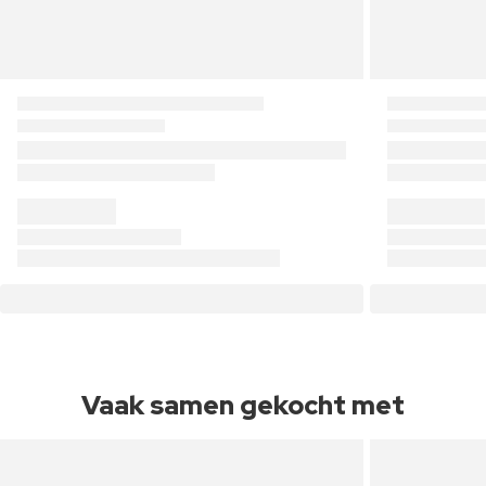
Vaak samen gekocht met