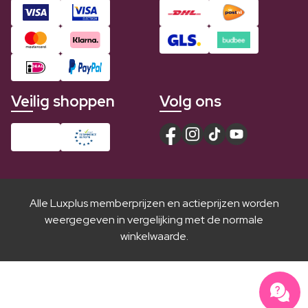
Veilig shoppen
Volg ons
Alle Luxplus memberprijzen en actieprijzen worden
weergegeven in vergelijking met de normale
winkelwaarde.