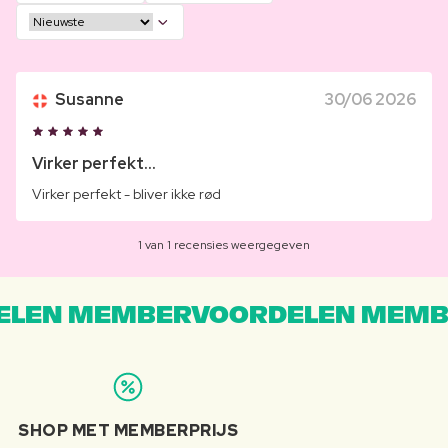
Susanne
30/06 2026
Virker perfekt...
Virker perfekt - bliver ikke rød
1 van 1 recensies weergegeven
LEN MEMBERVOORDELEN MEMB
SHOP MET MEMBERPRIJS