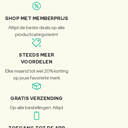
SHOP MET MEMBERPRIJS
Altijd de beste deals op alle
productcategorieën!
STEEDS MEER
VOORDELEN
Elke maand tot wel 20% korting
op jouw favoriete merk
GRATIS VERZENDING
Op alle bestellingen. Altijd.