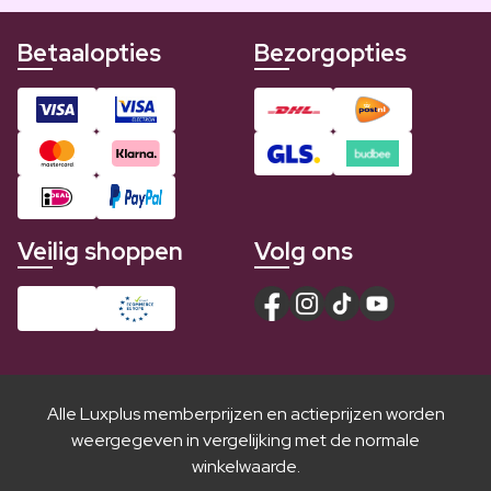
Betaalopties
Bezorgopties
Veilig shoppen
Volg ons
Alle Luxplus memberprijzen en actieprijzen worden
weergegeven in vergelijking met de normale
winkelwaarde.