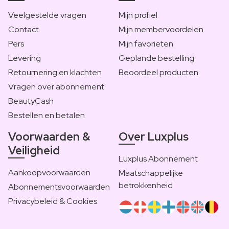
Veelgestelde vragen
Mijn profiel
Contact
Mijn membervoordelen
Pers
Mijn favorieten
Levering
Geplande bestelling
Retournering en klachten
Beoordeel producten
Vragen over abonnement
BeautyCash
Bestellen en betalen
Voorwaarden &
Over Luxplus
Veiligheid
Luxplus Abonnement
Aankoopvoorwaarden
Maatschappelijke
betrokkenheid
Abonnementsvoorwaarden
Privacybeleid & Cookies