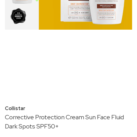
Collistar
Corrective Protection Cream Sun Face Fluid
Dark Spots SPF50+