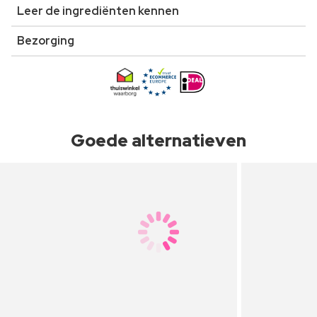
Leer de ingrediënten kennen
Bezorging
Goede alternatieven