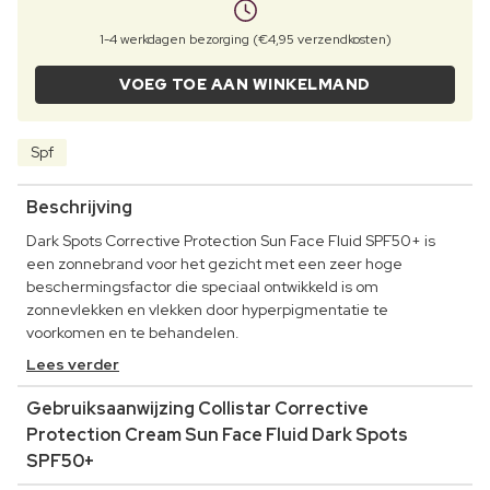
1-4 werkdagen bezorging (€4,95 verzendkosten)
VOEG TOE AAN WINKELMAND
Spf
Beschrijving
Dark Spots Corrective Protection Sun Face Fluid SPF50+ is
een zonnebrand voor het gezicht met een zeer hoge
beschermingsfactor die speciaal ontwikkeld is om
zonnevlekken en vlekken door hyperpigmentatie te
voorkomen en te behandelen.
Lees verder
Gebruiksaanwijzing Collistar Corrective
Protection Cream Sun Face Fluid Dark Spots
SPF50+