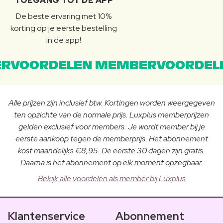
TOEGANG TOT DE APP
De beste ervaring met 10%
korting op je eerste bestelling
in de app!
RVOORDELEN MEMBERVOORDEL
Alle prijzen zijn inclusief btw. Kortingen worden weergegeven
ten opzichte van de normale prijs. Luxplus memberprijzen
gelden exclusief voor members. Je wordt member bij je
eerste aankoop tegen de memberprijs. Het abonnement
kost maandelijks €8,95. De eerste 30 dagen zijn gratis.
Daarna is het abonnement op elk moment opzegbaar.
Bekijk alle voordelen als member bij Luxplus
Klantenservice
Abonnement