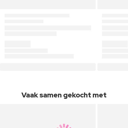
Vaak samen gekocht met