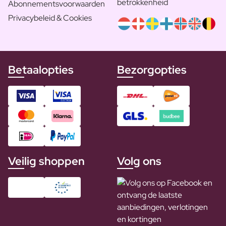
betrokkenheid
Abonnementsvoorwaarden
Privacybeleid & Cookies
Betaalopties
Bezorgopties
Veilig shoppen
Volg ons