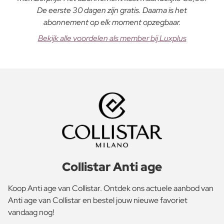
De eerste 30 dagen zijn gratis. Daarna is het
abonnement op elk moment opzegbaar.
Bekijk alle voordelen als member bij Luxplus
Collistar Anti age
Koop Anti age van Collistar. Ontdek ons actuele aanbod van
Anti age van Collistar en bestel jouw nieuwe favoriet
vandaag nog!