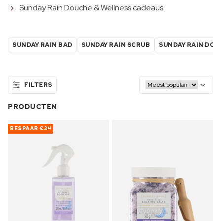
Sunday Rain Douche & Wellness cadeaus
SUNDAY RAIN BAD
SUNDAY RAIN SCRUB
SUNDAY RAIN DO
FILTERS
PRODUCTEN
BESPAAR
€2
02