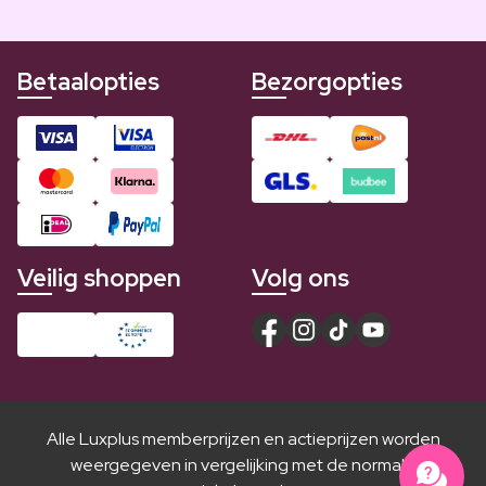
Betaalopties
Bezorgopties
Veilig shoppen
Volg ons
Alle Luxplus memberprijzen en actieprijzen worden
weergegeven in vergelijking met de normale