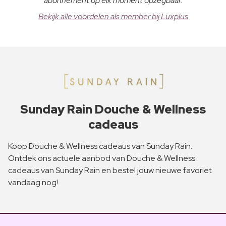
abonnement op elk moment opzegbaar.
Bekijk alle voordelen als member bij Luxplus
Sunday Rain Douche & Wellness
cadeaus
Koop Douche & Wellness cadeaus van Sunday Rain.
Ontdek ons actuele aanbod van Douche & Wellness
cadeaus van Sunday Rain en bestel jouw nieuwe favoriet
vandaag nog!