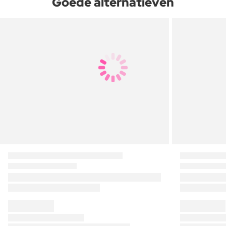
Goede alternatieven