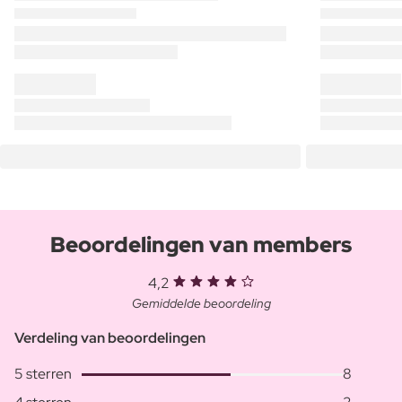
Beoordelingen van members
4,2
Gemiddelde beoordeling
Verdeling van beoordelingen
5 sterren
8