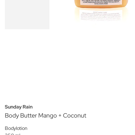
Sunday Rain
Body Butter Mango + Coconut
Bodylotion