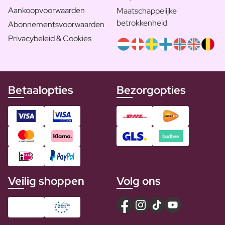
Aankoopvoorwaarden
Maatschappelijke
betrokkenheid
Abonnementsvoorwaarden
Privacybeleid & Cookies
Betaalopties
Bezorgopties
Veilig shoppen
Volg ons