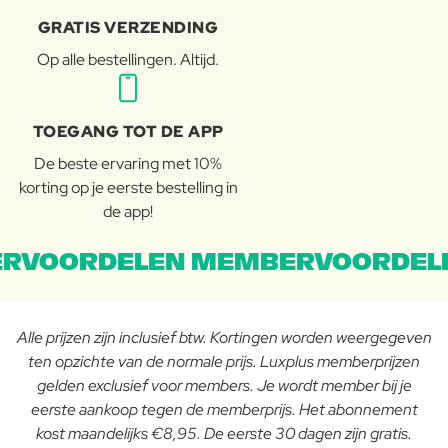
GRATIS VERZENDING
Op alle bestellingen. Altijd.
TOEGANG TOT DE APP
De beste ervaring met 10%
korting op je eerste bestelling in
de app!
RVOORDELEN MEMBERVOORDEL
Alle prijzen zijn inclusief btw. Kortingen worden weergegeven
ten opzichte van de normale prijs. Luxplus memberprijzen
gelden exclusief voor members. Je wordt member bij je
eerste aankoop tegen de memberprijs. Het abonnement
kost maandelijks €8,95. De eerste 30 dagen zijn gratis.