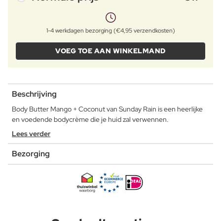
1-4 werkdagen bezorging (€4,95 verzendkosten)
VOEG TOE AAN WINKELMAND
Beschrijving
Body Butter Mango + Coconut van Sunday Rain is een heerlijke
en voedende bodycrème die je huid zal verwennen.
Lees verder
Bezorging