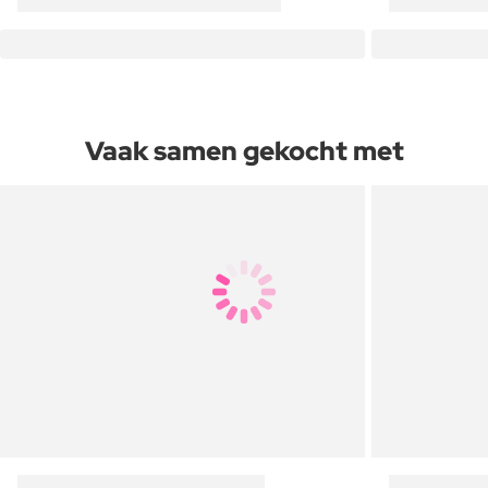
Vaak samen gekocht met