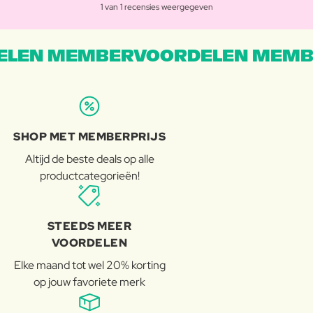
1 van 1 recensies weergegeven
LEN MEMBERVOORDELEN MEMB
SHOP MET MEMBERPRIJS
Altijd de beste deals op alle
productcategorieën!
STEEDS MEER
VOORDELEN
Elke maand tot wel 20% korting
op jouw favoriete merk