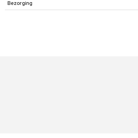
Bezorging