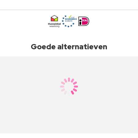
Goede alternatieven