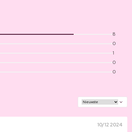
8
0
1
0
0
10/12 2024