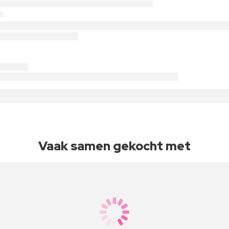
Vaak samen gekocht met