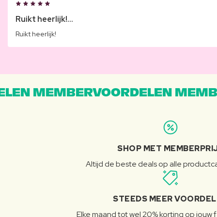
Ruikt heerlijk!...
Ruikt heerlijk!
LEN MEMBERVOORDELEN MEMB
SHOP MET MEMBERPRI
Altijd de beste deals op alle product
STEEDS MEER VOORDE
Elke maand tot wel 20% korting op jouw 