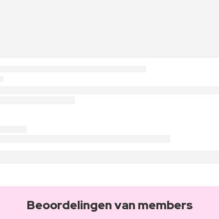
Beoordelingen van members