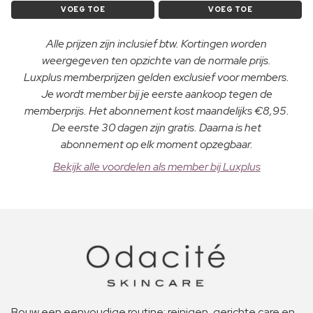
VOEG TOE
VOEG TOE
Alle prijzen zijn inclusief btw. Kortingen worden
weergegeven ten opzichte van de normale prijs.
Luxplus memberprijzen gelden exclusief voor members.
Je wordt member bij je eerste aankoop tegen de
memberprijs. Het abonnement kost maandelijks €8,95.
De eerste 30 dagen zijn gratis. Daarna is het
abonnement op elk moment opzegbaar.
Bekijk alle voordelen als member bij Luxplus
Bouw een eenvoudige routine: reinigen, gerichte care en