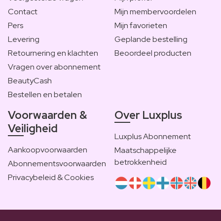
Contact
Mijn membervoordelen
Pers
Mijn favorieten
Levering
Geplande bestelling
Retournering en klachten
Beoordeel producten
Vragen over abonnement
BeautyCash
Bestellen en betalen
Voorwaarden &
Over Luxplus
Veiligheid
Luxplus Abonnement
Aankoopvoorwaarden
Maatschappelijke
betrokkenheid
Abonnementsvoorwaarden
Privacybeleid & Cookies