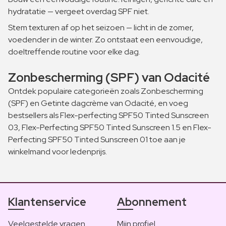
hydratatie — vergeet overdag SPF niet.
Stem texturen af op het seizoen — licht in de zomer,
voedender in de winter. Zo ontstaat een eenvoudige,
doeltreffende routine voor elke dag.
Zonbescherming (SPF) van Odacité
Ontdek populaire categorieën zoals Zonbescherming
(SPF) en Getinte dagcrème van Odacité, en voeg
bestsellers als Flex-perfecting SPF50 Tinted Sunscreen
03, Flex-Perfecting SPF50 Tinted Sunscreen 1.5 en Flex-
Perfecting SPF50 Tinted Sunscreen 01 toe aan je
winkelmand voor ledenprijs.
Klantenservice
Abonnement
Veelgestelde vragen
Mijn profiel