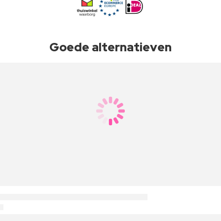
Goede alternatieven