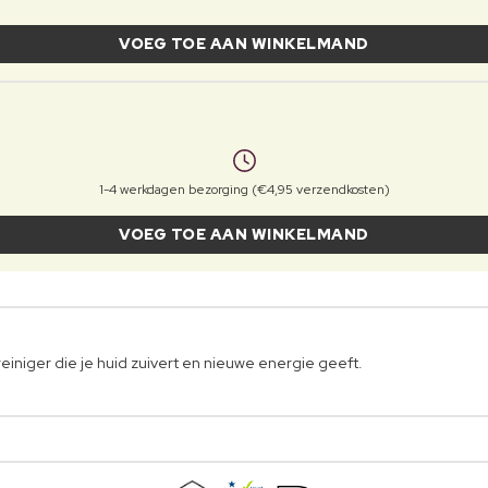
VOEG TOE AAN WINKELMAND
1-4 werkdagen bezorging (€4,95 verzendkosten)
VOEG TOE AAN WINKELMAND
einiger die je huid zuivert en nieuwe energie geeft.