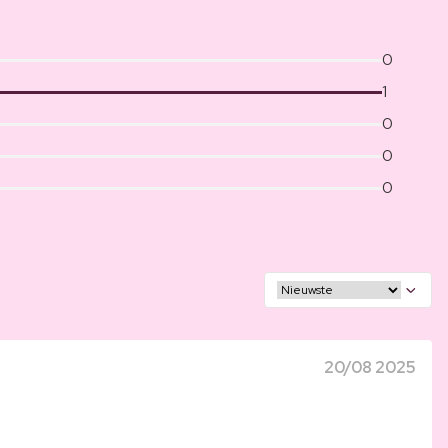
0
1
0
0
0
20/08 2025