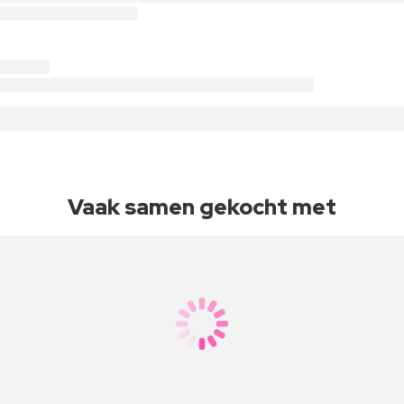
Vaak samen gekocht met