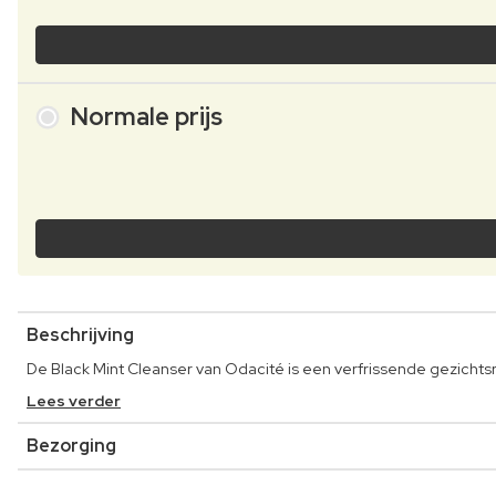
Normale prijs
Beschrijving
De Black Mint Cleanser van Odacité is een verfrissende gezichtsr
Lees verder
Bezorging