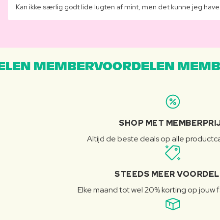
Kan ikke særlig godt lide lugten af mint, men det kunne jeg have
LEN MEMBERVOORDELEN MEMB
SHOP MET MEMBERPRI
Altijd de beste deals op alle product
STEEDS MEER VOORDE
Elke maand tot wel 20% korting op jouw 