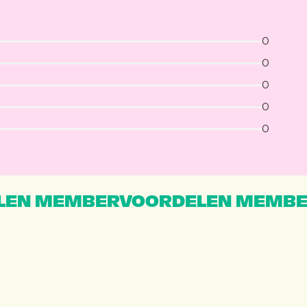
0
0
0
0
0
EN MEMBERVOORDELEN MEMBE