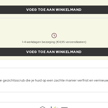
VOEG TOE AAN WINKELMAND
1-4 werkdagen bezorging (€4,95 verzendkosten)
VOEG TOE AAN WINKELMAND
e gezichtsscrub die je huid op een zachte manier verfrist en vernieuw