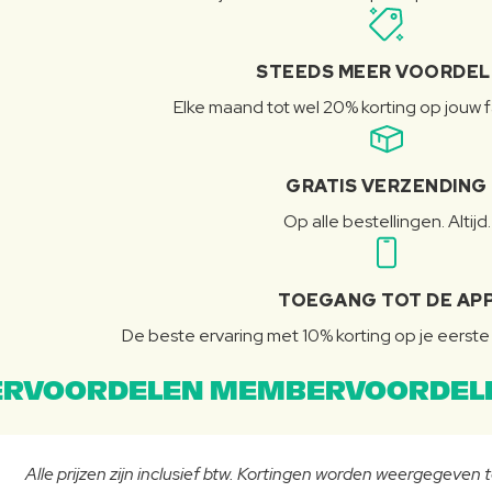
STEEDS MEER VOORDE
Elke maand tot wel 20% korting op jouw 
GRATIS VERZENDING
Op alle bestellingen. Altijd.
TOEGANG TOT DE AP
De beste ervaring met 10% korting op je eerste 
RVOORDELEN MEMBERVOORDEL
Alle prijzen zijn inclusief btw. Kortingen worden weergegeven