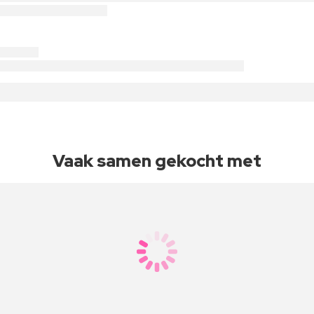
Vaak samen gekocht met