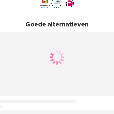
Goede alternatieven