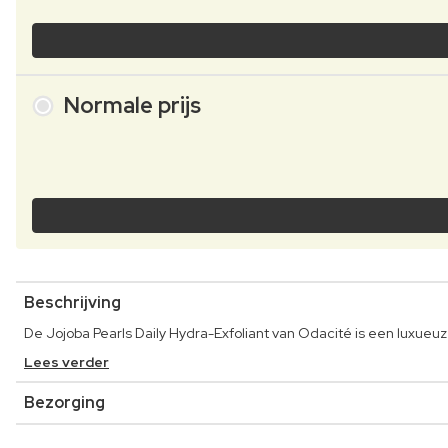
Normale prijs
Beschrijving
De Jojoba Pearls Daily Hydra-Exfoliant van Odacité is een luxueuz
Lees verder
Bezorging