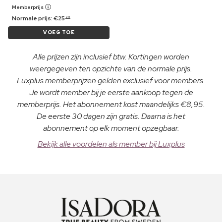
Memberprijs
Normale prijs:
€
25
99
VOEG TOE
Alle prijzen zijn inclusief btw. Kortingen worden
weergegeven ten opzichte van de normale prijs.
Luxplus memberprijzen gelden exclusief voor members.
Je wordt member bij je eerste aankoop tegen de
memberprijs. Het abonnement kost maandelijks €8,95.
De eerste 30 dagen zijn gratis. Daarna is het
abonnement op elk moment opzegbaar.
Bekijk alle voordelen als member bij Luxplus