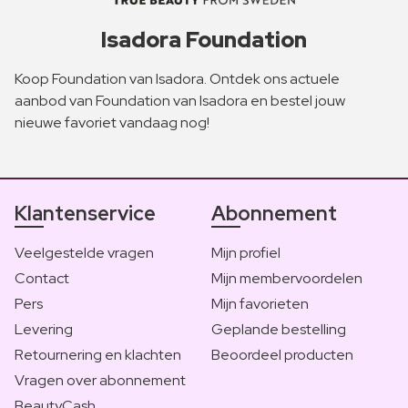
Isadora Foundation
Koop Foundation van Isadora. Ontdek ons actuele
aanbod van Foundation van Isadora en bestel jouw
nieuwe favoriet vandaag nog!
Klantenservice
Abonnement
Veelgestelde vragen
Mijn profiel
Contact
Mijn membervoordelen
Pers
Mijn favorieten
Levering
Geplande bestelling
Retournering en klachten
Beoordeel producten
Vragen over abonnement
BeautyCash