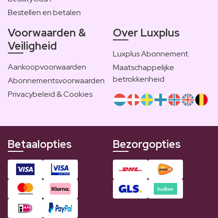
Bestellen en betalen
Voorwaarden &
Over Luxplus
Veiligheid
Luxplus Abonnement
Aankoopvoorwaarden
Maatschappelijke
betrokkenheid
Abonnementsvoorwaarden
Privacybeleid & Cookies
Betaalopties
Bezorgopties