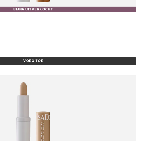
BIJNA UITVERKOCHT
VOEG TOE