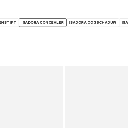
ENSTIFT
ISADORA CONCEALER
ISADORA OOGSCHADUW
IS