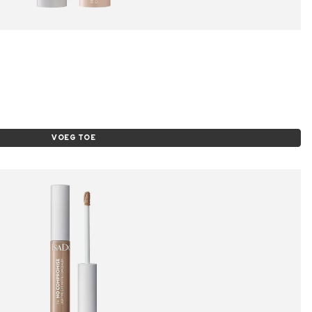
VOEG TOE