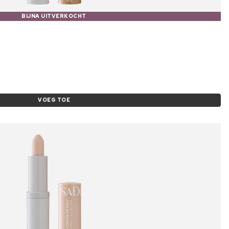
BIJNA UITVERKOCHT
VOEG TOE