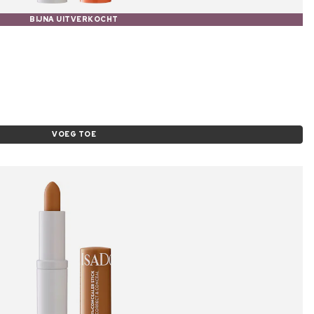
BIJNA UITVERKOCHT
VOEG TOE