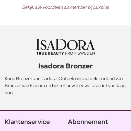
Bekijk alle voordelen als member bij Luxplus
Isadora Bronzer
Koop Bronzer van Isadora. Ontdek ons actuele aanbod van
Bronzer van Isadora en bestel jouw nieuwe favoriet vandaag
nog!
Klantenservice
Abonnement