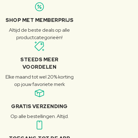
SHOP MET MEMBERPRIJS
Altijd de beste deals op alle
productcategorieën!
STEEDS MEER
VOORDELEN
Elke maand tot wel 20% korting
op jouw favoriete merk
GRATIS VERZENDING
Op alle bestellingen. Altijd.