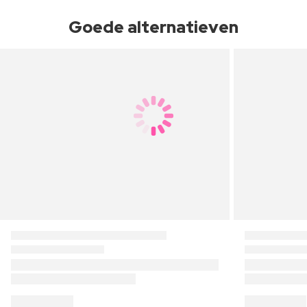
Goede alternatieven