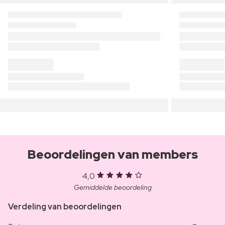
Beoordelingen van members
4,0
Gemiddelde beoordeling
Verdeling van beoordelingen