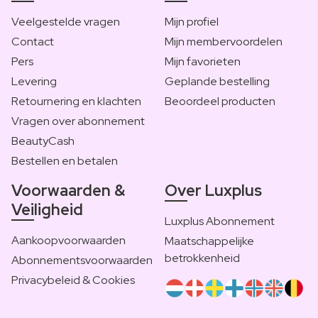
Veelgestelde vragen
Mijn profiel
Contact
Mijn membervoordelen
Pers
Mijn favorieten
Levering
Geplande bestelling
Retournering en klachten
Beoordeel producten
Vragen over abonnement
BeautyCash
Bestellen en betalen
Voorwaarden &
Over Luxplus
Veiligheid
Luxplus Abonnement
Aankoopvoorwaarden
Maatschappelijke
betrokkenheid
Abonnementsvoorwaarden
Privacybeleid & Cookies