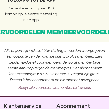
TOEGANG TOT DE APP
De beste ervaring met 10%
korting op je eerste bestelling
in de app!
RVOORDELEN MEMBERVOORDEL
Alle prijzen zijn inclusief btw. Kortingen worden weergegeven
ten opzichte van de normale prijs. Luxplus memberprijzen
gelden exclusief voor members. Je wordt member bij je
eerste aankoop tegen de memberprijs. Het abonnement
kost maandelijks €8,95. De eerste 30 dagen zijn gratis.
Daarna is het abonnement op elk moment opzegbaar.
Bekijk alle voordelen als member bij Luxplus
Klantenservice
Abonnement