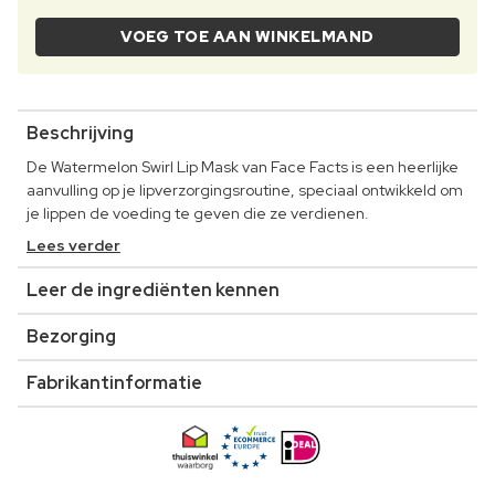
VOEG TOE AAN WINKELMAND
Beschrijving
De Watermelon Swirl Lip Mask van Face Facts is een heerlijke
aanvulling op je lipverzorgingsroutine, speciaal ontwikkeld om
je lippen de voeding te geven die ze verdienen.
Lees verder
Leer de ingrediënten kennen
Bezorging
Fabrikantinformatie