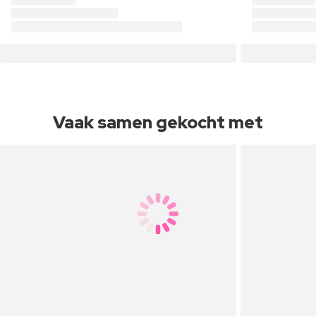
Vaak samen gekocht met