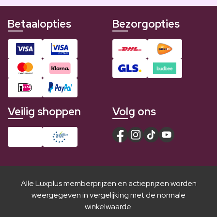
Betaalopties
Bezorgopties
Veilig shoppen
Volg ons
Alle Luxplus memberprijzen en actieprijzen worden
weergegeven in vergelijking met de normale
winkelwaarde.