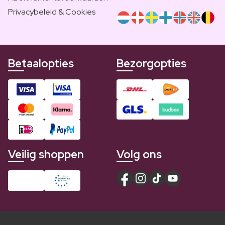
Privacybeleid & Cookies
Betaalopties
Bezorgopties
Veilig shoppen
Volg ons