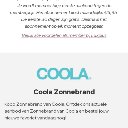
Je wordt member bij je eerste aankoop tegen de
memberprijs. Het abonnement kost maandelijks €8,95.
De eerste 30 dagen zijn gratis. Daarna is het
abonnement op elk moment opzegbaar.
Bekijk alle voordelen als member bij Luxplus
Coola Zonnebrand
Koop Zonnebrand van Coola. Ontdek ons actuele
aanbod van Zonnebrand van Coola en bestel jouw
nieuwe favoriet vandaag nog!