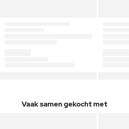
Vaak samen gekocht met