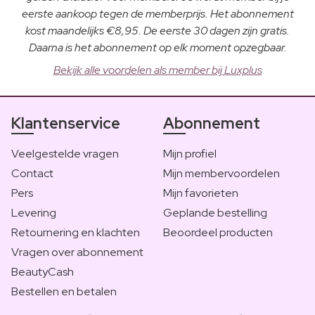
eerste aankoop tegen de memberprijs. Het abonnement
kost maandelijks €8,95. De eerste 30 dagen zijn gratis.
Daarna is het abonnement op elk moment opzegbaar.
Bekijk alle voordelen als member bij Luxplus
Klantenservice
Abonnement
Veelgestelde vragen
Mijn profiel
Contact
Mijn membervoordelen
Pers
Mijn favorieten
Levering
Geplande bestelling
Retournering en klachten
Beoordeel producten
Vragen over abonnement
BeautyCash
Bestellen en betalen