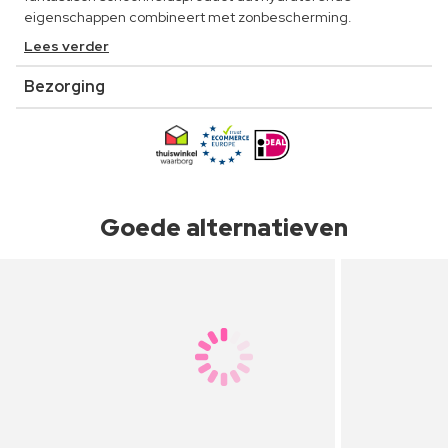
eigenschappen combineert met zonbescherming.
Lees verder
Bezorging
Goede alternatieven