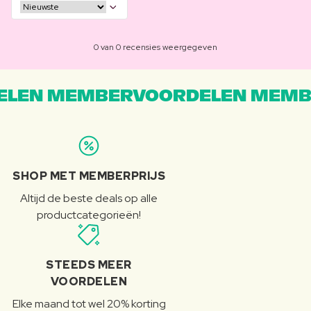
0 van 0 recensies weergegeven
LEN MEMBERVOORDELEN MEMB
SHOP MET MEMBERPRIJS
Altijd de beste deals op alle
productcategorieën!
STEEDS MEER
VOORDELEN
Elke maand tot wel 20% korting