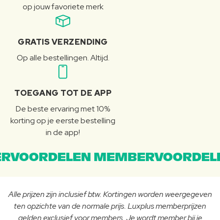
op jouw favoriete merk
GRATIS VERZENDING
Op alle bestellingen. Altijd.
TOEGANG TOT DE APP
De beste ervaring met 10%
korting op je eerste bestelling
in de app!
RVOORDELEN MEMBERVOORDEL
Alle prijzen zijn inclusief btw. Kortingen worden weergegeven
ten opzichte van de normale prijs. Luxplus memberprijzen
gelden exclusief voor members. Je wordt member bij je