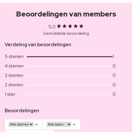
Beoordelingen van members
5,0
Gemiddelde beoordeling
Verdeling van beoordelingen
5 sterren
1
4 sterren
0
3 sterren
0
2 sterren
0
1 ster
0
Beoordelingen