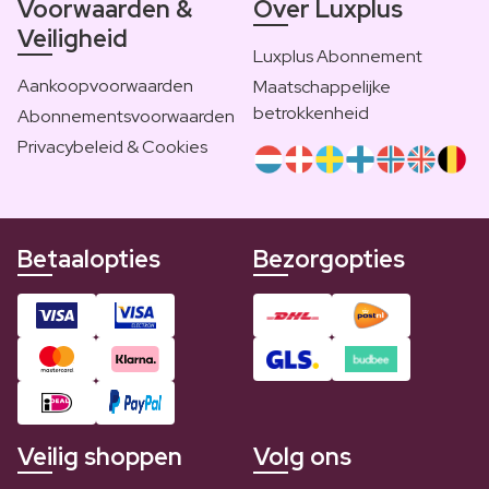
Voorwaarden &
Over Luxplus
Veiligheid
Luxplus Abonnement
Aankoopvoorwaarden
Maatschappelijke
betrokkenheid
Abonnementsvoorwaarden
Privacybeleid & Cookies
Betaalopties
Bezorgopties
Veilig shoppen
Volg ons