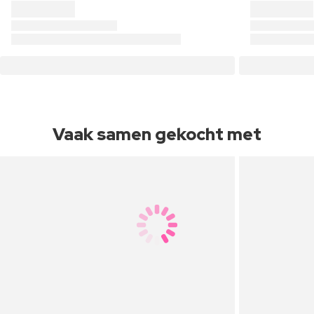
Vaak samen gekocht met