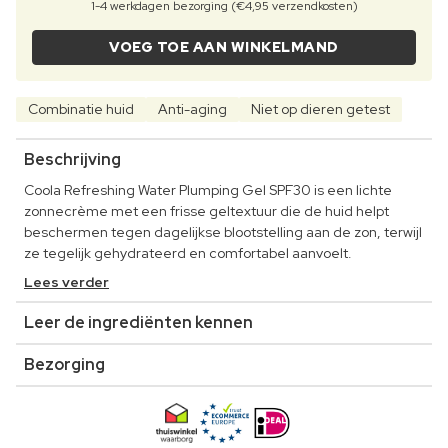
1-4 werkdagen bezorging (€4,95 verzendkosten)
VOEG TOE AAN WINKELMAND
Combinatie huid
Anti-aging
Niet op dieren getest
Beschrijving
Coola Refreshing Water Plumping Gel SPF30 is een lichte
zonnecrème met een frisse geltextuur die de huid helpt
beschermen tegen dagelijkse blootstelling aan de zon, terwijl
ze tegelijk gehydrateerd en comfortabel aanvoelt.
Lees verder
Leer de ingrediënten kennen
Bezorging