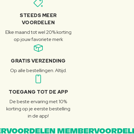
STEEDS MEER
VOORDELEN
Elke maand tot wel 20% korting
op jouw favoriete merk
GRATIS VERZENDING
Op alle bestellingen. Altijd.
TOEGANG TOT DE APP
De beste ervaring met 10%
korting op je eerste bestelling
in de app!
RVOORDELEN MEMBERVOORDEL