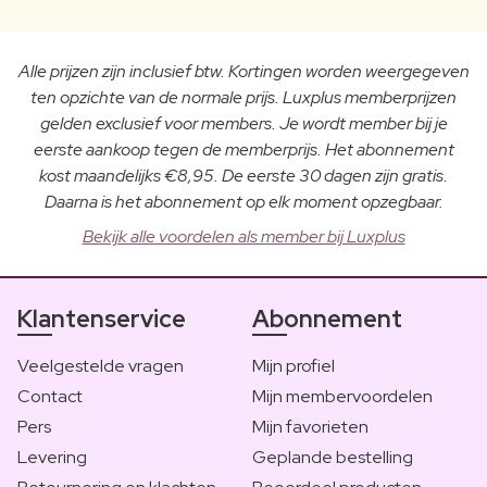
Alle prijzen zijn inclusief btw. Kortingen worden weergegeven
ten opzichte van de normale prijs. Luxplus memberprijzen
gelden exclusief voor members. Je wordt member bij je
eerste aankoop tegen de memberprijs. Het abonnement
kost maandelijks €8,95. De eerste 30 dagen zijn gratis.
Daarna is het abonnement op elk moment opzegbaar.
Bekijk alle voordelen als member bij Luxplus
Klantenservice
Abonnement
Veelgestelde vragen
Mijn profiel
Contact
Mijn membervoordelen
Pers
Mijn favorieten
Levering
Geplande bestelling