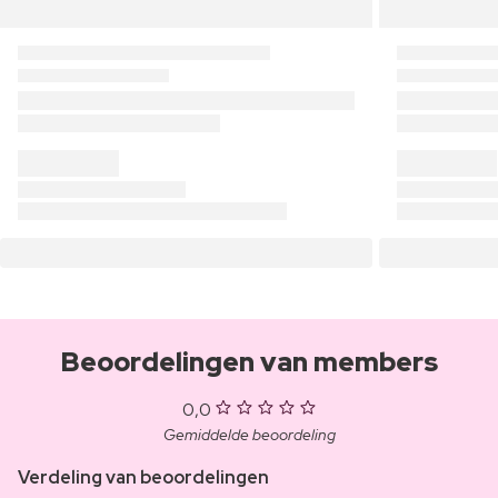
Beoordelingen van members
0,0
Gemiddelde beoordeling
Verdeling van beoordelingen