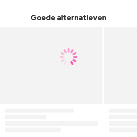
Goede alternatieven