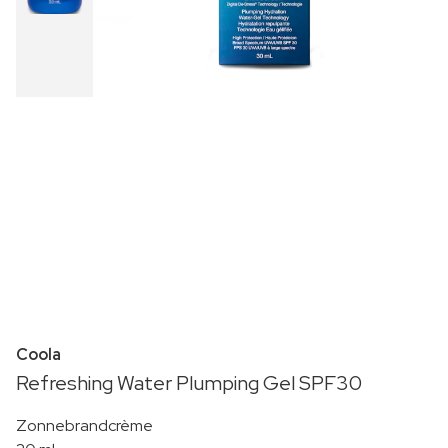
Coola
Refreshing Water Plumping Gel SPF30
Zonnebrandcrème