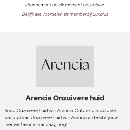
abonnement op elk moment opzegbaar.
Bekijk alle voordelen als member bij Luxplus
Arencia Onzuivere huid
Koop Onzuivere huid van Arencia. Ontdek ons actuele
aanbod van Onzuivere huid van Arencia en bestel jouw
nieuwe favoriet vandaag nog!