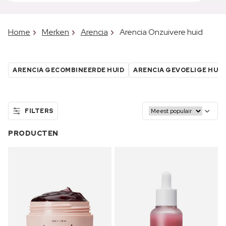
Home
Merken
Arencia
Arencia Onzuivere huid
ARENCIA GECOMBINEERDE HUID
ARENCIA GEVOELIGE HUID
FILTERS
PRODUCTEN