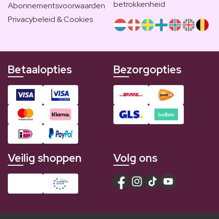
betrokkenheid
Abonnementsvoorwaarden
Privacybeleid & Cookies
Betaalopties
Bezorgopties
Veilig shoppen
Volg ons