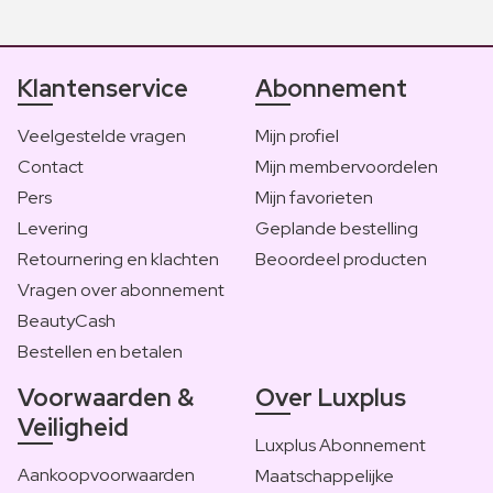
Klantenservice
Abonnement
Veelgestelde vragen
Mijn profiel
Contact
Mijn membervoordelen
Pers
Mijn favorieten
Levering
Geplande bestelling
Retournering en klachten
Beoordeel producten
Vragen over abonnement
BeautyCash
Bestellen en betalen
Voorwaarden &
Over Luxplus
Veiligheid
Luxplus Abonnement
Aankoopvoorwaarden
Maatschappelijke