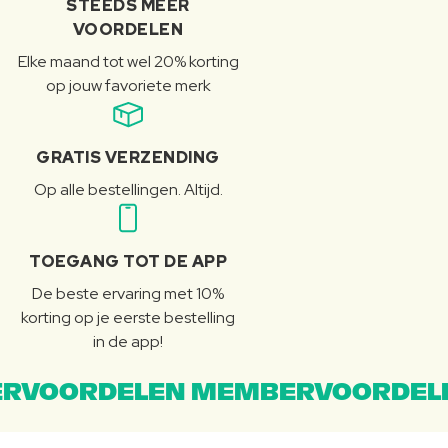
STEEDS MEER
VOORDELEN
Elke maand tot wel 20% korting
op jouw favoriete merk
GRATIS VERZENDING
Op alle bestellingen. Altijd.
TOEGANG TOT DE APP
De beste ervaring met 10%
korting op je eerste bestelling
in de app!
RVOORDELEN MEMBERVOORDEL