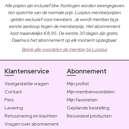
Alle prijzen zijn inclusief btw. Kortingen worden weergegeven
ten opzichte van de normale prijs. Luxplus memberprijzen
gelden exclusief voor members. Je wordt member bij je
eerste aankoop tegen de memberprijs. Het abonnement
kost maandelijks €8,95. De eerste 30 dagen zijn gratis.
Daarna is het abonnement op elk moment opzegbaar.
Bekijk alle voordelen als member bij Luxplus
Klantenservice
Abonnement
Veelgestelde vragen
Mijn profiel
Contact
Mijn membervoordelen
Pers
Mijn favorieten
Levering
Geplande bestelling
Retournering en klachten
Beoordeel producten
Vragen over abonnement