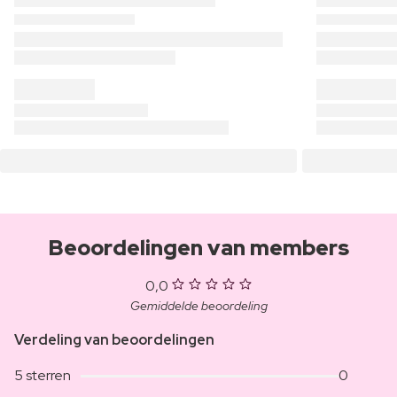
Beoordelingen van members
0,0
Gemiddelde beoordeling
Verdeling van beoordelingen
5 sterren
0