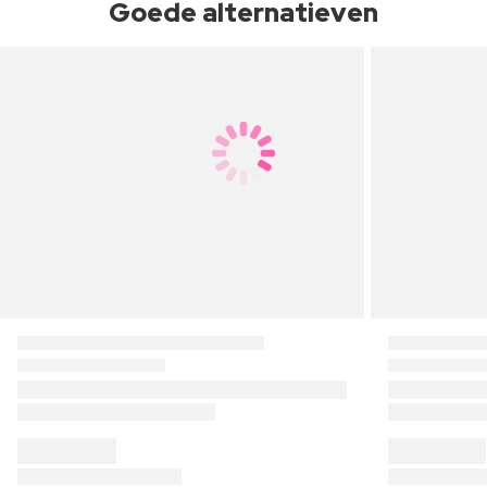
Goede alternatieven