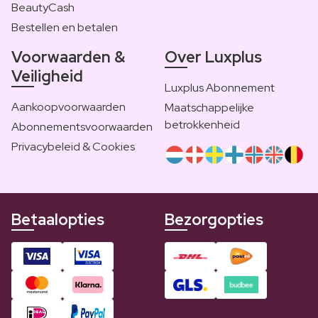
BeautyCash
Bestellen en betalen
Voorwaarden &
Over Luxplus
Veiligheid
Luxplus Abonnement
Aankoopvoorwaarden
Maatschappelijke
betrokkenheid
Abonnementsvoorwaarden
Privacybeleid & Cookies
Betaalopties
Bezorgopties