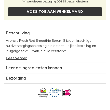
1-4 werkdagen bezorging (€4,95 verzendkosten)
VOEG TOE AAN WINKELMAND
Beschrijving
Arencia Fresh Red Smoothie Serum 8 is een krachtige
huidverzorgingsoplossing die de natuurlijke uitstraling en
jeugdige textuur van je huid versterkt.
Lees verder
Leer de ingrediënten kennen
Bezorging