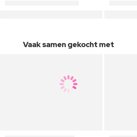
Vaak samen gekocht met