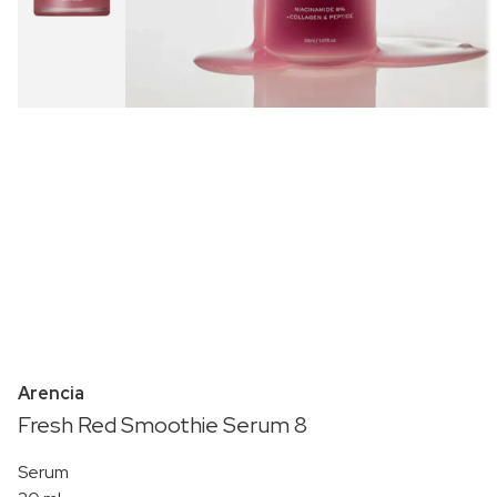
Arencia
Fresh Red Smoothie Serum 8
Serum