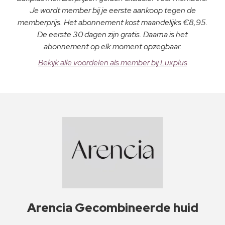
Je wordt member bij je eerste aankoop tegen de
memberprijs. Het abonnement kost maandelijks €8,95.
De eerste 30 dagen zijn gratis. Daarna is het
abonnement op elk moment opzegbaar.
Bekijk alle voordelen als member bij Luxplus
Arencia Gecombineerde huid