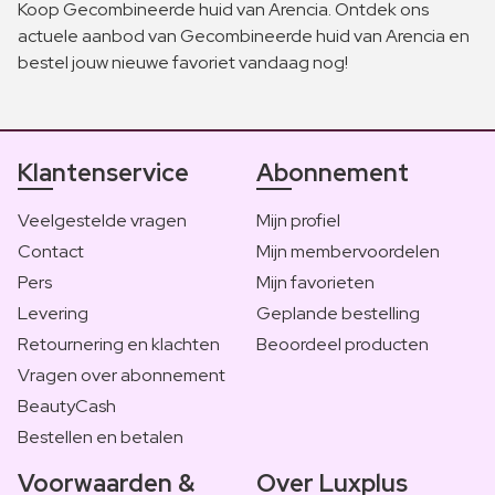
Koop Gecombineerde huid van Arencia. Ontdek ons
actuele aanbod van Gecombineerde huid van Arencia en
bestel jouw nieuwe favoriet vandaag nog!
Klantenservice
Abonnement
Veelgestelde vragen
Mijn profiel
Contact
Mijn membervoordelen
Pers
Mijn favorieten
Levering
Geplande bestelling
Retournering en klachten
Beoordeel producten
Vragen over abonnement
BeautyCash
Bestellen en betalen
Voorwaarden &
Over Luxplus