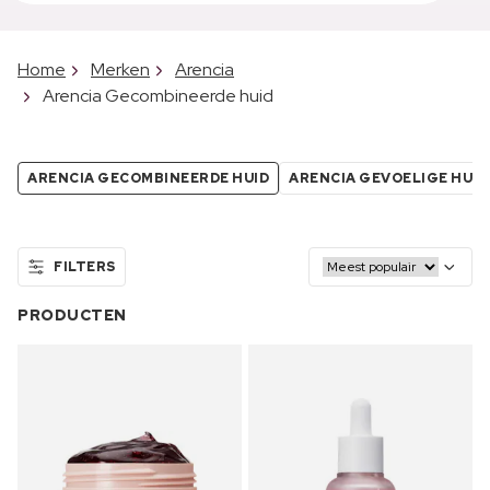
Home
Merken
Arencia
Arencia Gecombineerde huid
ARENCIA GECOMBINEERDE HUID
ARENCIA GEVOELIGE HUID
FILTERS
PRODUCTEN