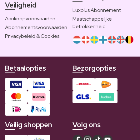
Veiligheid
Luxplus Abonnement
Aankoopvoorwaarden
Maatschappelijke
betrokkenheid
Abonnementsvoorwaarden
Privacybeleid & Cookies
Betaalopties
Bezorgopties
Veilig shoppen
Volg ons