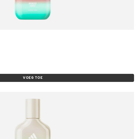
VOEG TOE