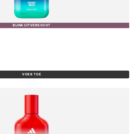
BIJNA UITVERKOCHT
VOEG TOE