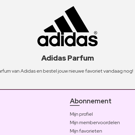
Adidas Parfum
rfum van Adidas en bestel jouw nieuwe favoriet vandaag nog!
Abonnement
Mijn profiel
Mijn membervoordelen
Mijn favorieten