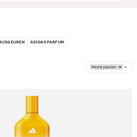
TRUSGEUREN
ADIDAS PARFUM