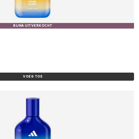
BIJNA UITVERKOCHT
VOEG TOE