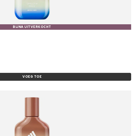
BIJNA UITVERKOCHT
VOEG TOE