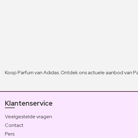
Koop Parfum van Adidas. Ontdek ons actuele aanbod van Pa
Klantenservice
Veelgestelde vragen
Contact
Pers