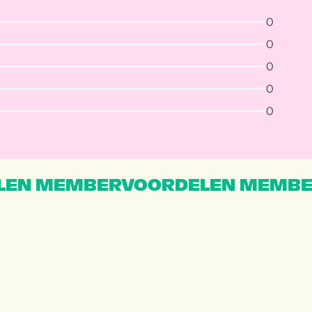
0
0
0
0
0
EN MEMBERVOORDELEN MEMBE