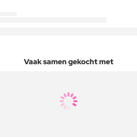
Vaak samen gekocht met