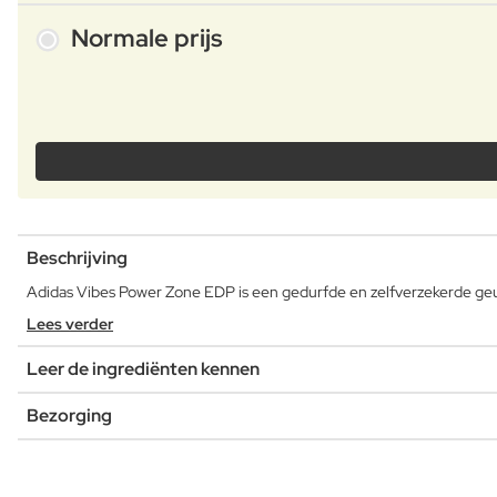
Normale prijs
Beschrijving
Adidas Vibes Power Zone EDP is een gedurfde en zelfverzekerde geur
Lees verder
Leer de ingrediënten kennen
Bezorging