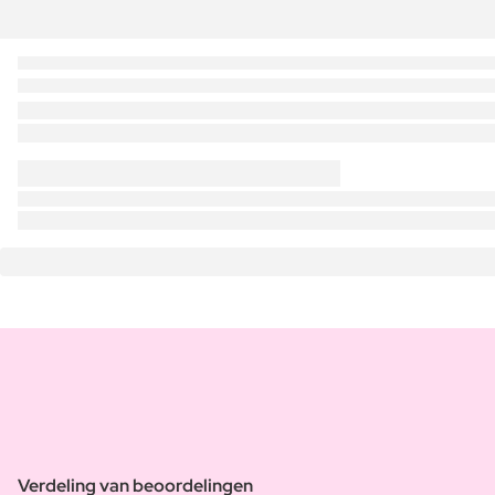
Verdeling van beoordelingen