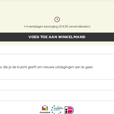
1-4 werkdagen bezorging (€4,95 verzendkosten)
VOEG TOE AAN WINKELMAND
 die je de kracht geeft om nieuwe uitdagingen aan te gaan.