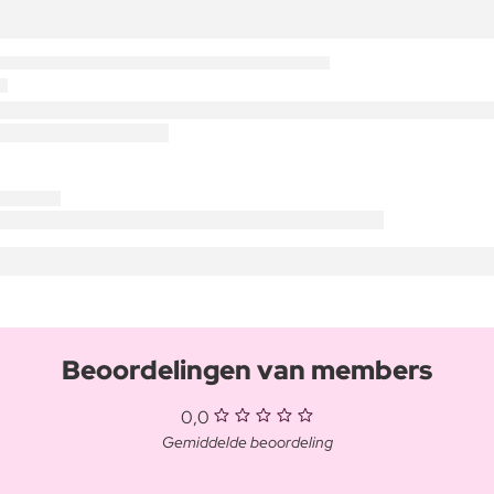
Beoordelingen van members
0,0
Gemiddelde beoordeling