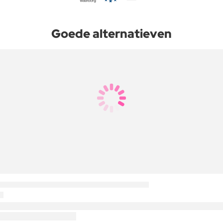
Goede alternatieven