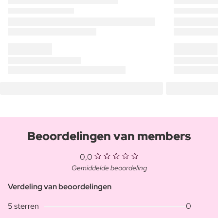
Beoordelingen van members
0,0
Gemiddelde beoordeling
Verdeling van beoordelingen
5 sterren
0