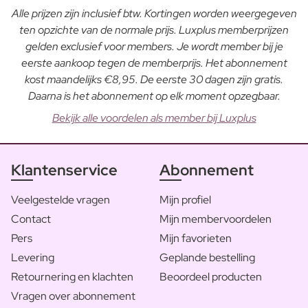
Alle prijzen zijn inclusief btw. Kortingen worden weergegeven
ten opzichte van de normale prijs. Luxplus memberprijzen
gelden exclusief voor members. Je wordt member bij je
eerste aankoop tegen de memberprijs. Het abonnement
kost maandelijks €8,95. De eerste 30 dagen zijn gratis.
Daarna is het abonnement op elk moment opzegbaar.
Bekijk alle voordelen als member bij Luxplus
Klantenservice
Abonnement
Veelgestelde vragen
Mijn profiel
Contact
Mijn membervoordelen
Pers
Mijn favorieten
Levering
Geplande bestelling
Retournering en klachten
Beoordeel producten
Vragen over abonnement