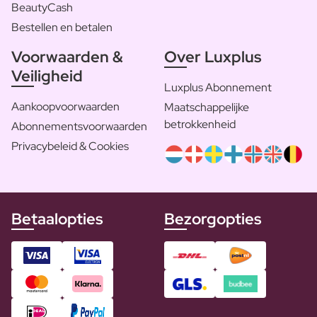
BeautyCash
Bestellen en betalen
Voorwaarden &
Over Luxplus
Veiligheid
Luxplus Abonnement
Aankoopvoorwaarden
Maatschappelijke
betrokkenheid
Abonnementsvoorwaarden
Privacybeleid & Cookies
Betaalopties
Bezorgopties