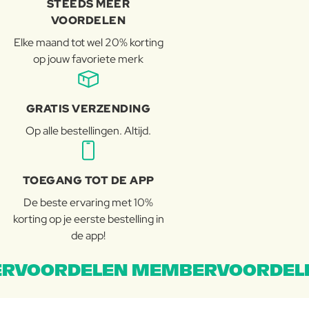
STEEDS MEER
VOORDELEN
Elke maand tot wel 20% korting
op jouw favoriete merk
GRATIS VERZENDING
Op alle bestellingen. Altijd.
TOEGANG TOT DE APP
De beste ervaring met 10%
korting op je eerste bestelling in
de app!
RVOORDELEN MEMBERVOORDEL