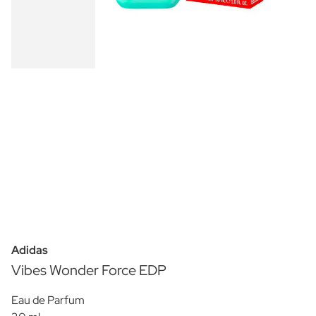
Adidas
Vibes Wonder Force EDP
Eau de Parfum