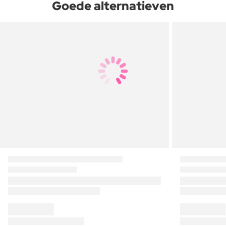
Goede alternatieven