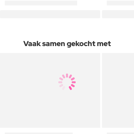
Vaak samen gekocht met