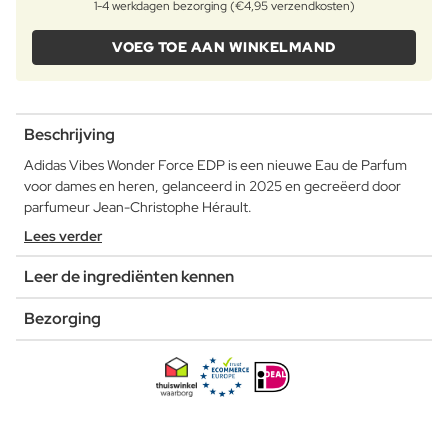
1-4 werkdagen bezorging (€4,95 verzendkosten)
VOEG TOE AAN WINKELMAND
Beschrijving
Adidas Vibes Wonder Force EDP is een nieuwe Eau de Parfum
voor dames en heren, gelanceerd in 2025 en gecreëerd door
parfumeur Jean-Christophe Hérault.
Lees verder
Leer de ingrediënten kennen
Bezorging