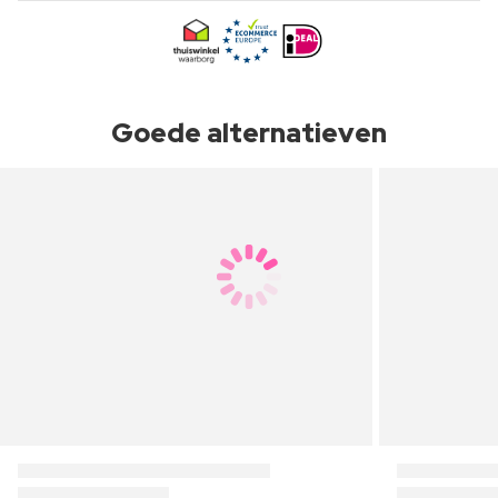
Goede alternatieven