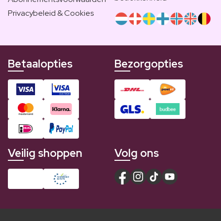
Privacybeleid & Cookies
Betaalopties
Bezorgopties
Veilig shoppen
Volg ons