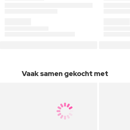
Vaak samen gekocht met