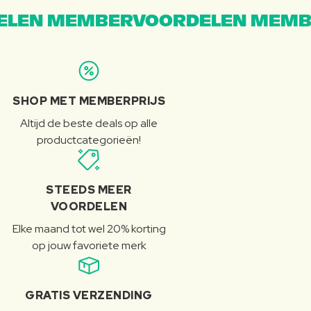
LEN MEMBERVOORDELEN MEMB
SHOP MET MEMBERPRIJS
Altijd de beste deals op alle
productcategorieën!
STEEDS MEER
VOORDELEN
Elke maand tot wel 20% korting
op jouw favoriete merk
GRATIS VERZENDING