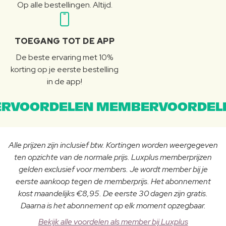
Op alle bestellingen. Altijd.
TOEGANG TOT DE APP
De beste ervaring met 10%
korting op je eerste bestelling
in de app!
RVOORDELEN MEMBERVOORDEL
Alle prijzen zijn inclusief btw. Kortingen worden weergegeven
ten opzichte van de normale prijs. Luxplus memberprijzen
gelden exclusief voor members. Je wordt member bij je
eerste aankoop tegen de memberprijs. Het abonnement
kost maandelijks €8,95. De eerste 30 dagen zijn gratis.
Daarna is het abonnement op elk moment opzegbaar.
Bekijk alle voordelen als member bij Luxplus