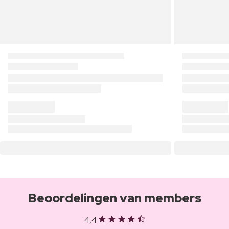
Beoordelingen van members
4,4