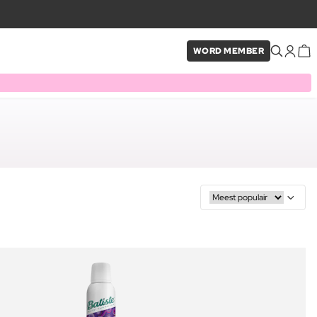
WORD MEMBER