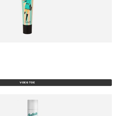
VOEG TOE