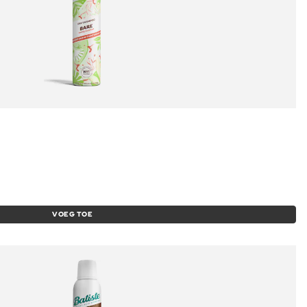
VOEG TOE