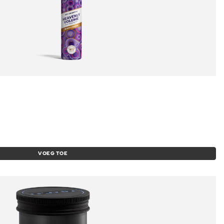
VOEG TOE