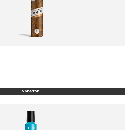
VOEG TOE