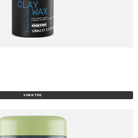
VOEG TOE