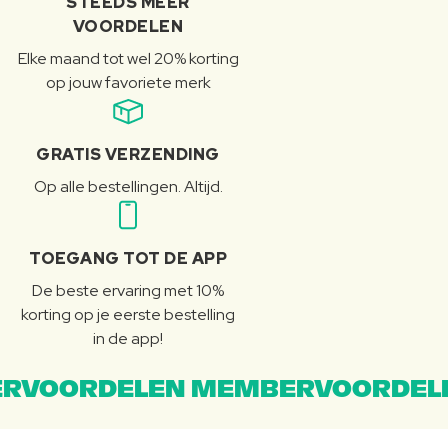
STEEDS MEER
VOORDELEN
Elke maand tot wel 20% korting
op jouw favoriete merk
GRATIS VERZENDING
Op alle bestellingen. Altijd.
TOEGANG TOT DE APP
De beste ervaring met 10%
korting op je eerste bestelling
in de app!
RVOORDELEN MEMBERVOORDEL