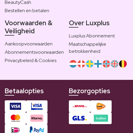
BeautyCash
Bestellen en betalen
Voorwaarden &
Over Luxplus
Veiligheid
Luxplus Abonnement
Aankoopvoorwaarden
Maatschappelijke
betrokkenheid
Abonnementsvoorwaarden
Privacybeleid & Cookies
Betaalopties
Bezorgopties