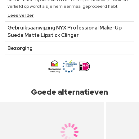
verliefd op wordt als je hem eenmaal geprobeerd hebt.
Lees verder
Gebruiksaanwijzing NYX Professional Make-Up
Suede Matte Lipstick Clinger
Bezorging
Goede alternatieven