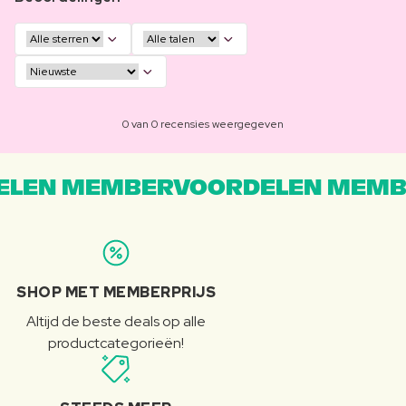
0 van 0 recensies weergegeven
LEN MEMBERVOORDELEN MEMB
SHOP MET MEMBERPRIJS
Altijd de beste deals op alle
productcategorieën!