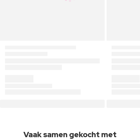
Vaak samen gekocht met