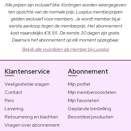
Alle prijzen zijn inclusief btw. Kortingen worden weergegeven
ten opzichte van de normale prijs. Luxplus memberprijzen
gelden exclusief voor members. Je wordt member bij je
eerste aankoop tegen de memberprijs. Het abonnement
kost maandelijks €8,95. De eerste 30 dagen zijn gratis.
Daarna is het abonnement op elk moment opzegbaar.
Bekijk alle voordelen als member bij Luxplus
Klantenservice
Abonnement
Veelgestelde vragen
Mijn profiel
Contact
Mijn membervoordelen
Pers
Mijn favorieten
Levering
Geplande bestelling
Retournering en klachten
Beoordeel producten
Vragen over abonnement