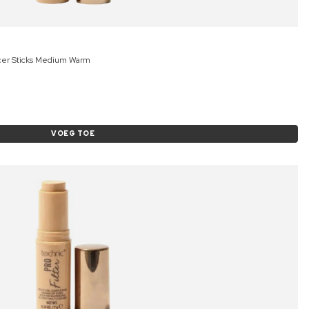
ncer Sticks Medium Warm
VOEG TOE