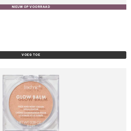
NIEUW OP VOORRAAD
VOEG TOE