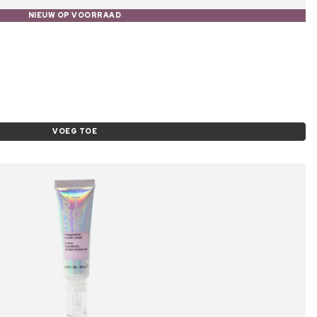
NIEUW OP VOORRAAD
VOEG TOE