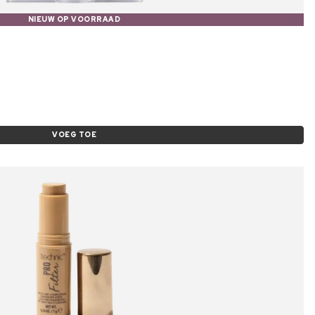
NIEUW OP VOORRAAD
VOEG TOE