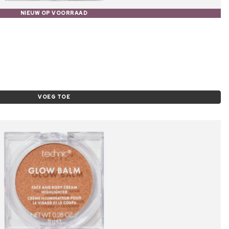
NIEUW OP VOORRAAD
VOEG TOE