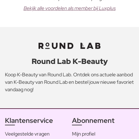
Bekijk alle voordelen als member bij Luxplus
Round Lab K-Beauty
Koop K-Beauty van Round Lab. Ontdek ons actuele aanbod
van K-Beauty van Round Lab en bestel jouw nieuwe favoriet
vandaag nog!
Klantenservice
Abonnement
Veelgestelde vragen
Mijn profiel