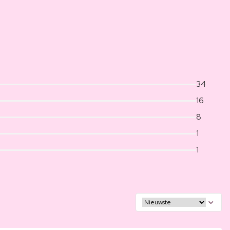
34
16
8
1
1