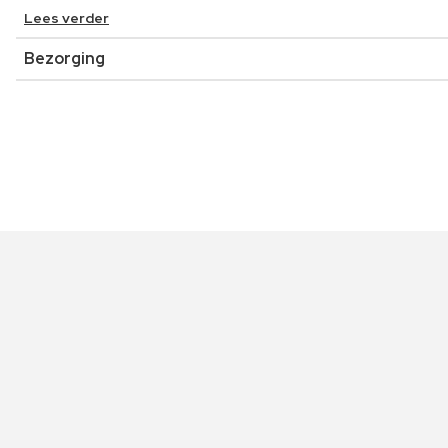
Lees verder
Bezorging