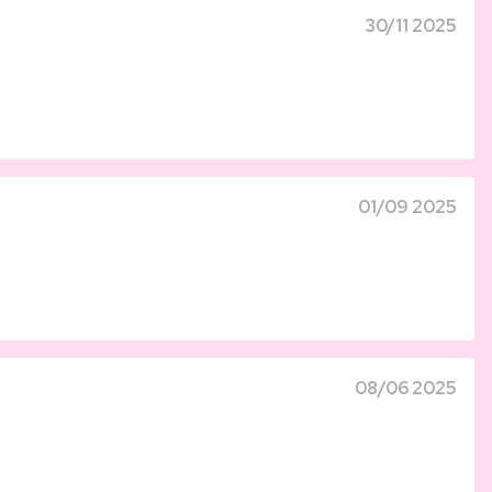
30/11 2025
01/09 2025
08/06 2025