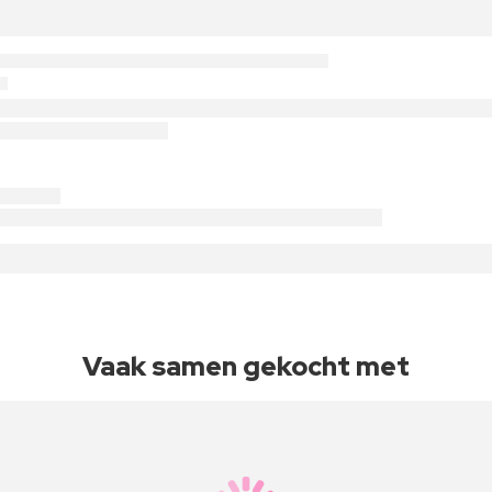
Vaak samen gekocht met