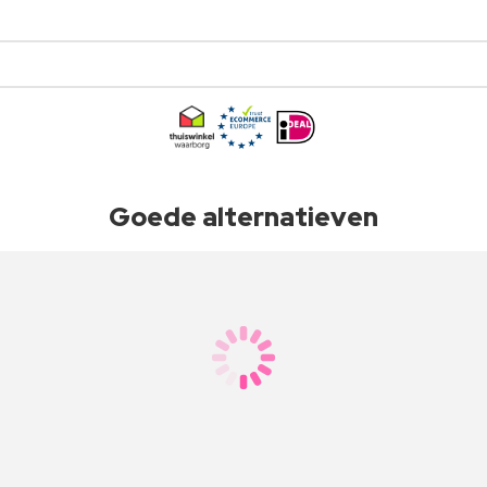
Goede alternatieven