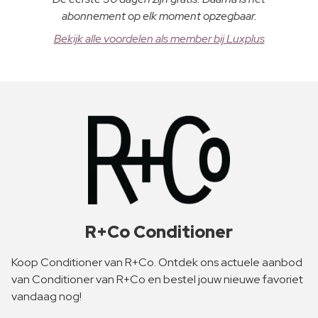
abonnement op elk moment opzegbaar.
Bekijk alle voordelen als member bij Luxplus
R+Co Conditioner
Koop Conditioner van R+Co. Ontdek ons actuele aanbod
van Conditioner van R+Co en bestel jouw nieuwe favoriet
vandaag nog!