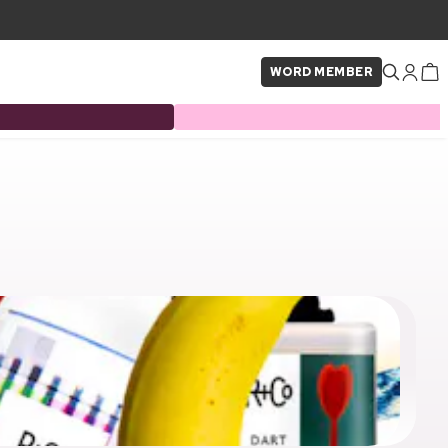
WORD MEMBER