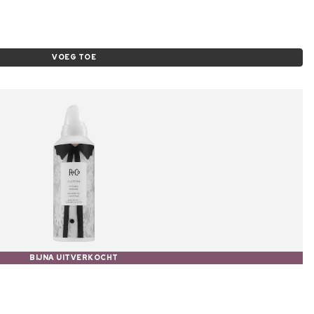
VOEG TOE
BIJNA UITVERKOCHT