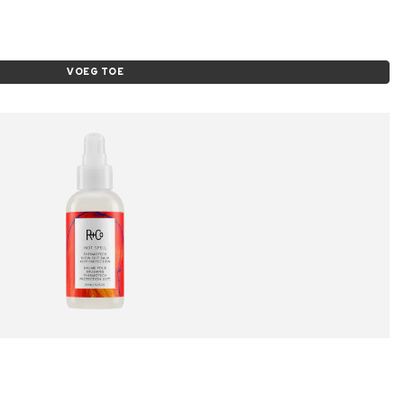
VOEG TOE