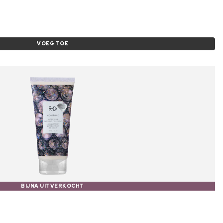
VOEG TOE
BIJNA UITVERKOCHT