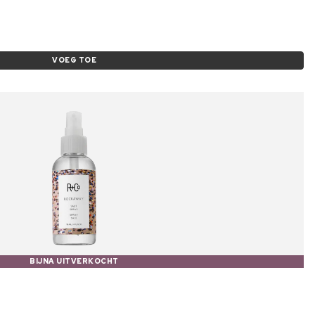
VOEG TOE
BIJNA UITVERKOCHT