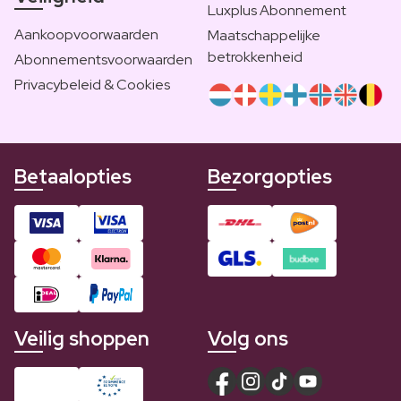
Luxplus Abonnement
Aankoopvoorwaarden
Maatschappelijke
betrokkenheid
Abonnementsvoorwaarden
Privacybeleid & Cookies
Betaalopties
Bezorgopties
Veilig shoppen
Volg ons