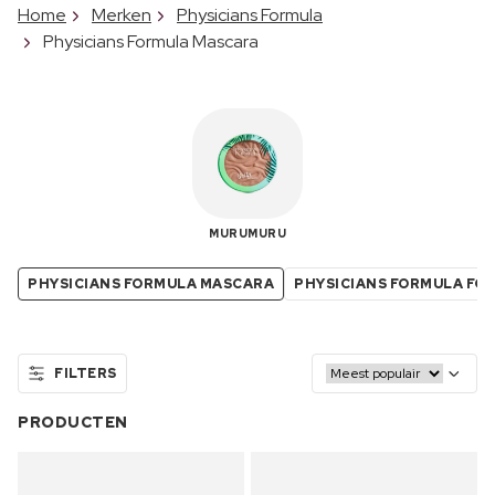
Home
Merken
Physicians Formula
Physicians Formula Mascara
MURUMURU
PHYSICIANS FORMULA MASCARA
PHYSICIANS FORMULA FO
FILTERS
PRODUCTEN