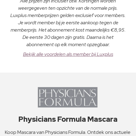
Alle prijzen zijn inclusief btw. Kortingen worden
weergegeven ten opzichte van de normale prijs.
Luxplus memberprijzen gelden exclusief voor members.
Je wordt member bij je eerste aankoop tegen de
memberprijs. Het abonnement kost maandelijks €8,95.
De eerste 30 dagen zijn gratis. Daarna is het
abonnement op elk moment opzegbaar.
Bekijk alle voordelen als member bij Luxplus
Physicians Formula Mascara
Koop Mascara van Physicians Formula. Ontdek ons actuele