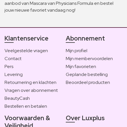
aanbod van Mascara van Physicians Formula en bestel
jouw nieuwe favoriet vandaag nog!
Klantenservice
Abonnement
Veelgestelde vragen
Mijn profiel
Contact
Mijn membervoordelen
Pers
Mijn favorieten
Levering
Geplande bestelling
Retournering en klachten
Beoordeel producten
Vragen over abonnement
BeautyCash
Bestellen en betalen
Voorwaarden &
Over Luxplus
Veiligheid