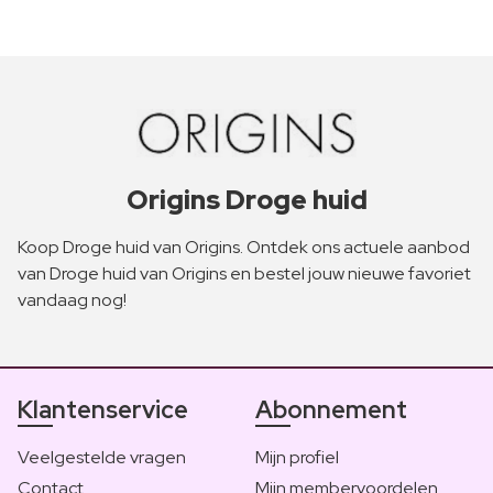
Origins Droge huid
Koop Droge huid van Origins. Ontdek ons actuele aanbod
van Droge huid van Origins en bestel jouw nieuwe favoriet
vandaag nog!
Klantenservice
Abonnement
Veelgestelde vragen
Mijn profiel
Contact
Mijn membervoordelen