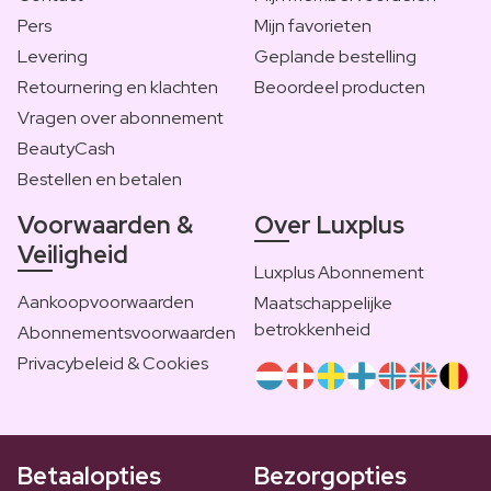
Pers
Mijn favorieten
Levering
Geplande bestelling
Retournering en klachten
Beoordeel producten
Vragen over abonnement
BeautyCash
Bestellen en betalen
Voorwaarden &
Over Luxplus
Veiligheid
Luxplus Abonnement
Aankoopvoorwaarden
Maatschappelijke
betrokkenheid
Abonnementsvoorwaarden
Privacybeleid & Cookies
Betaalopties
Bezorgopties