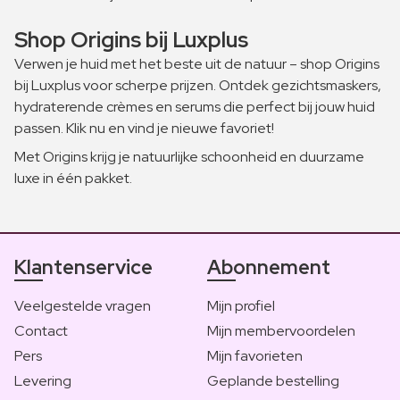
Shop Origins bij Luxplus
Verwen je huid met het beste uit de natuur – shop Origins
bij Luxplus voor scherpe prijzen. Ontdek gezichtsmaskers,
hydraterende crèmes en serums die perfect bij jouw huid
passen. Klik nu en vind je nieuwe favoriet!
Met Origins krijg je natuurlijke schoonheid en duurzame
luxe in één pakket.
Klantenservice
Abonnement
Veelgestelde vragen
Mijn profiel
Contact
Mijn membervoordelen
Pers
Mijn favorieten
Levering
Geplande bestelling