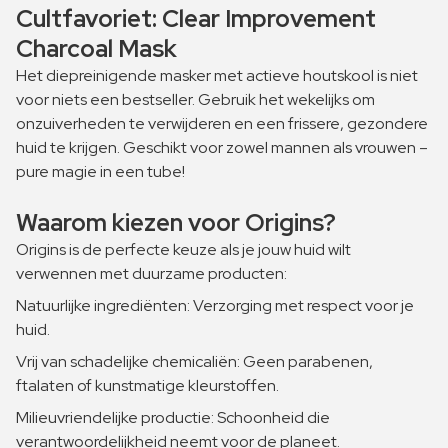
Cultfavoriet: Clear Improvement
Charcoal Mask
Het diepreinigende masker met actieve houtskool is niet
voor niets een bestseller. Gebruik het wekelijks om
onzuiverheden te verwijderen en een frissere, gezondere
huid te krijgen. Geschikt voor zowel mannen als vrouwen –
pure magie in een tube!
Waarom kiezen voor Origins?
Origins is de perfecte keuze als je jouw huid wilt
verwennen met duurzame producten:
Natuurlijke ingrediënten: Verzorging met respect voor je
huid.
Vrij van schadelijke chemicaliën: Geen parabenen,
ftalaten of kunstmatige kleurstoffen.
Milieuvriendelijke productie: Schoonheid die
verantwoordelijkheid neemt voor de planeet.