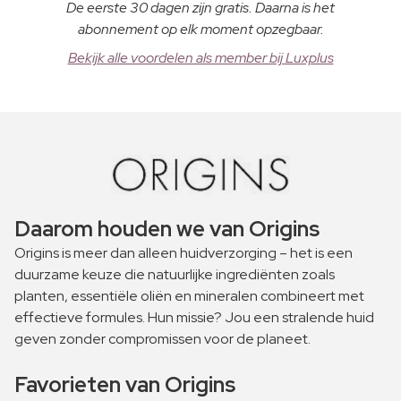
De eerste 30 dagen zijn gratis. Daarna is het
abonnement op elk moment opzegbaar.
Bekijk alle voordelen als member bij Luxplus
Daarom houden we van Origins
Origins is meer dan alleen huidverzorging – het is een
duurzame keuze die natuurlijke ingrediënten zoals
planten, essentiële oliën en mineralen combineert met
effectieve formules. Hun missie? Jou een stralende huid
geven zonder compromissen voor de planeet.
Favorieten van Origins