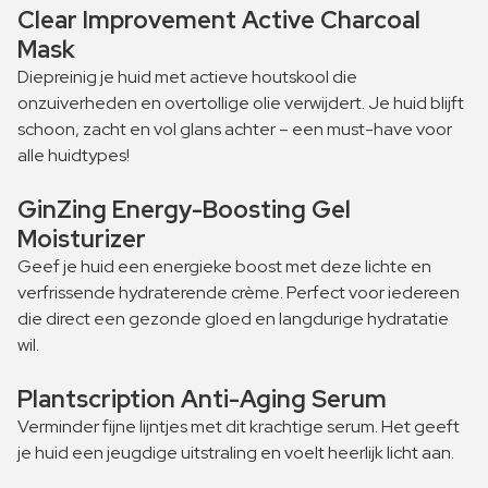
Clear Improvement Active Charcoal
Mask
Diepreinig je huid met actieve houtskool die
onzuiverheden en overtollige olie verwijdert. Je huid blijft
schoon, zacht en vol glans achter – een must-have voor
alle huidtypes!
GinZing Energy-Boosting Gel
Moisturizer
Geef je huid een energieke boost met deze lichte en
verfrissende hydraterende crème. Perfect voor iedereen
die direct een gezonde gloed en langdurige hydratatie
wil.
Plantscription Anti-Aging Serum
Verminder fijne lijntjes met dit krachtige serum. Het geeft
je huid een jeugdige uitstraling en voelt heerlijk licht aan.