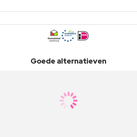
Goede alternatieven