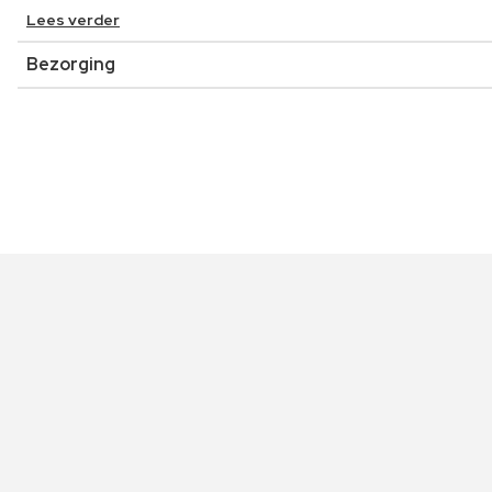
Lees verder
Bezorging