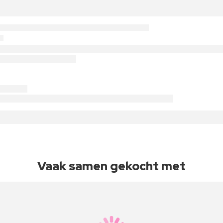
Vaak samen gekocht met