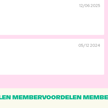
12/06 2025
05/12 2024
EN MEMBERVOORDELEN MEMBE