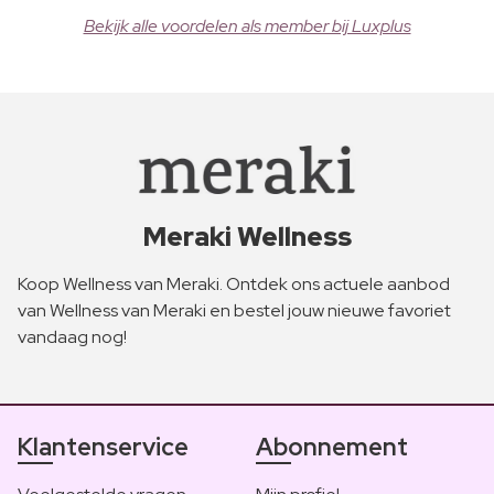
Bekijk alle voordelen als member bij Luxplus
Meraki Wellness
Koop Wellness van Meraki. Ontdek ons actuele aanbod
van Wellness van Meraki en bestel jouw nieuwe favoriet
vandaag nog!
Klantenservice
Abonnement