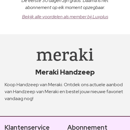
De eerste 30 dagen zijn gratis. Daarna is het
abonnement op elk moment opzegbaar.
Bekijk alle voordelen als member bij Luxplus
Meraki Handzeep
Koop Handzeep van Meraki. Ontdek ons actuele aanbod
van Handzeep van Meraki en bestel jouw nieuwe favoriet
vandaag nog!
Klantenservice
Abonnement