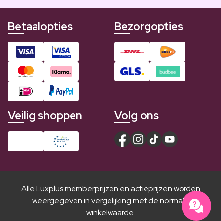
Betaalopties
Bezorgopties
Veilig shoppen
Volg ons
Alle Luxplus memberprijzen en actieprijzen worden
weergegeven in vergelijking met de normale
winkelwaarde.