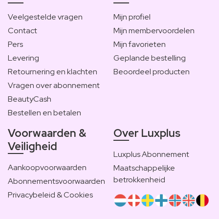
Veelgestelde vragen
Mijn profiel
Contact
Mijn membervoordelen
Pers
Mijn favorieten
Levering
Geplande bestelling
Retournering en klachten
Beoordeel producten
Vragen over abonnement
BeautyCash
Bestellen en betalen
Voorwaarden &
Over Luxplus
Veiligheid
Luxplus Abonnement
Aankoopvoorwaarden
Maatschappelijke
betrokkenheid
Abonnementsvoorwaarden
Privacybeleid & Cookies