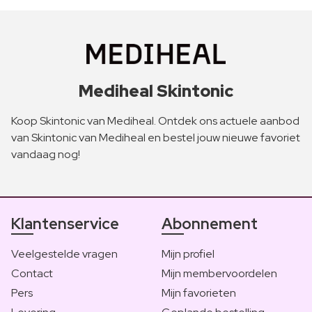
Mediheal Skintonic
Koop Skintonic van Mediheal. Ontdek ons actuele aanbod
van Skintonic van Mediheal en bestel jouw nieuwe favoriet
vandaag nog!
Klantenservice
Abonnement
Veelgestelde vragen
Mijn profiel
Contact
Mijn membervoordelen
Pers
Mijn favorieten