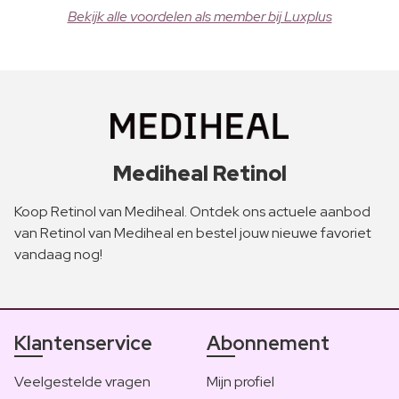
Bekijk alle voordelen als member bij Luxplus
Mediheal Retinol
Koop Retinol van Mediheal. Ontdek ons actuele aanbod
van Retinol van Mediheal en bestel jouw nieuwe favoriet
vandaag nog!
Klantenservice
Abonnement
Veelgestelde vragen
Mijn profiel