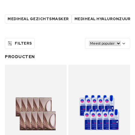
MEDIHEAL GEZICHTSMASKER
MEDIHEAL HYALURONZUUR
FILTERS
PRODUCTEN