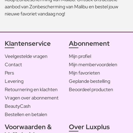
aanbod van Zonbescherming van Malibu en bestel jouw
nieuwe favoriet vandaag nog!
Klantenservice
Abonnement
Veelgestelde vragen
Mijn profiel
Contact
Mijn membervoordelen
Pers
Mijn favorieten
Levering
Geplande bestelling
Retournering en klachten
Beoordeel producten
Vragen over abonnement
BeautyCash
Bestellen en betalen
Voorwaarden &
Over Luxplus