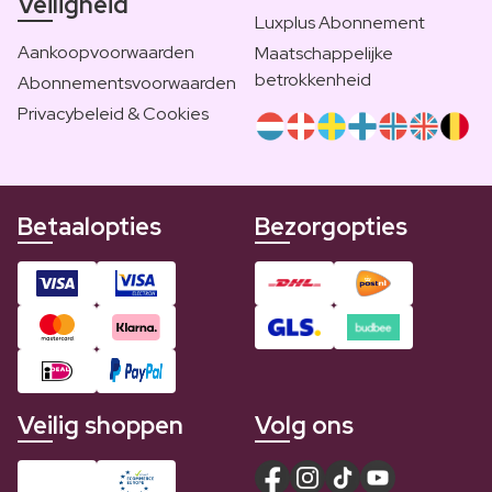
Veiligheid
Luxplus Abonnement
Aankoopvoorwaarden
Maatschappelijke
betrokkenheid
Abonnementsvoorwaarden
Privacybeleid & Cookies
Betaalopties
Bezorgopties
Veilig shoppen
Volg ons