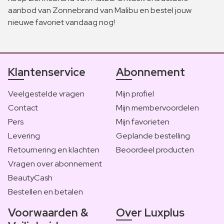
aanbod van Zonnebrand van Malibu en bestel jouw
nieuwe favoriet vandaag nog!
Klantenservice
Abonnement
Veelgestelde vragen
Mijn profiel
Contact
Mijn membervoordelen
Pers
Mijn favorieten
Levering
Geplande bestelling
Retournering en klachten
Beoordeel producten
Vragen over abonnement
BeautyCash
Bestellen en betalen
Voorwaarden &
Over Luxplus