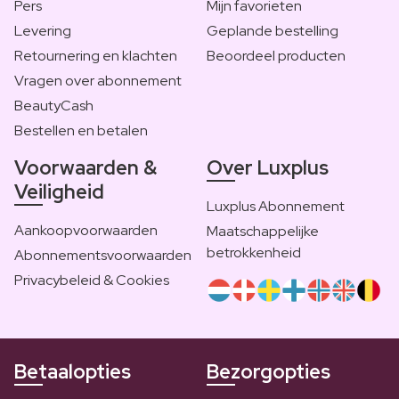
Pers
Mijn favorieten
Levering
Geplande bestelling
Retournering en klachten
Beoordeel producten
Vragen over abonnement
BeautyCash
Bestellen en betalen
Voorwaarden &
Over Luxplus
Veiligheid
Luxplus Abonnement
Aankoopvoorwaarden
Maatschappelijke
betrokkenheid
Abonnementsvoorwaarden
Privacybeleid & Cookies
Betaalopties
Bezorgopties