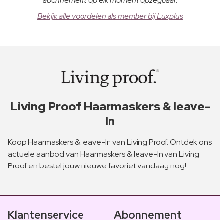
abonnement op elk moment opzegbaar.
Bekijk alle voordelen als member bij Luxplus
Living Proof Haarmaskers & leave-
In
Koop Haarmaskers & leave-In van Living Proof. Ontdek ons
actuele aanbod van Haarmaskers & leave-In van Living
Proof en bestel jouw nieuwe favoriet vandaag nog!
Klantenservice
Abonnement