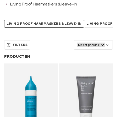
Living Proof Haarmaskers & leave-In
LIVING PROOF HAARMASKERS & LEAVE-IN
LIVING PROOF K
FILTERS
PRODUCTEN