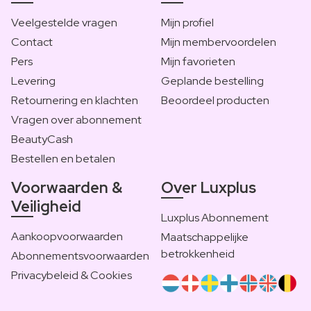
Veelgestelde vragen
Mijn profiel
Contact
Mijn membervoordelen
Pers
Mijn favorieten
Levering
Geplande bestelling
Retournering en klachten
Beoordeel producten
Vragen over abonnement
BeautyCash
Bestellen en betalen
Voorwaarden &
Over Luxplus
Veiligheid
Luxplus Abonnement
Aankoopvoorwaarden
Maatschappelijke
betrokkenheid
Abonnementsvoorwaarden
Privacybeleid & Cookies