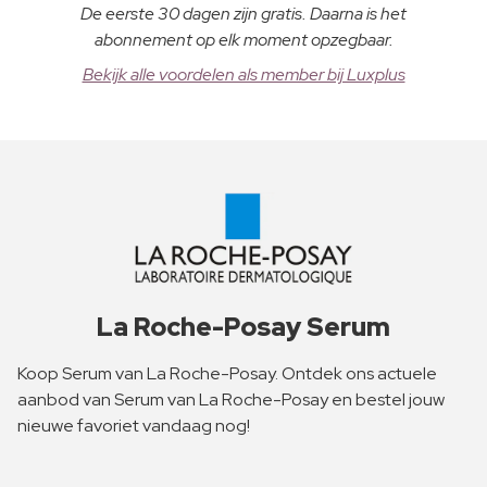
De eerste 30 dagen zijn gratis. Daarna is het
abonnement op elk moment opzegbaar.
Bekijk alle voordelen als member bij Luxplus
La Roche-Posay Serum
Koop Serum van La Roche-Posay. Ontdek ons actuele
aanbod van Serum van La Roche-Posay en bestel jouw
nieuwe favoriet vandaag nog!