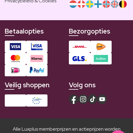
Privacybeleid & Cookies
Betaalopties
Bezorgopties
Veilig shoppen
Volg ons
Alle Luxplus memberprijzen en actieprijzen worden