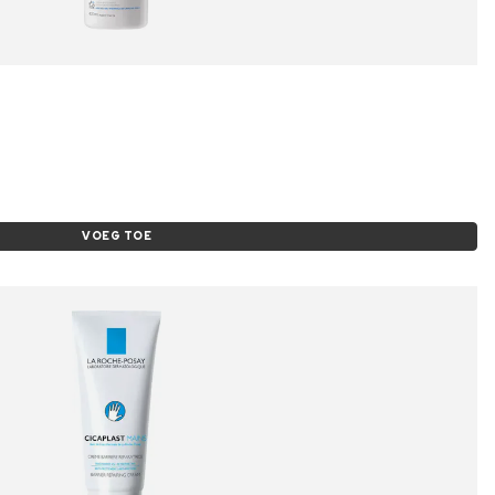
VOEG TOE