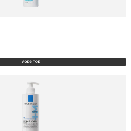
VOEG TOE