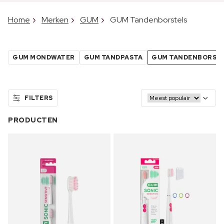
Home
Merken
GUM
GUM Tandenborstels
GUM MONDWATER
GUM TANDPASTA
GUM TANDENBORST
FILTERS
PRODUCTEN