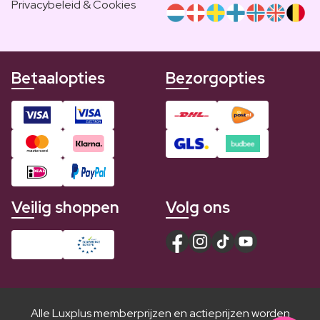
Privacybeleid & Cookies
Betaalopties
Bezorgopties
Veilig shoppen
Volg ons
Alle Luxplus memberprijzen en actieprijzen worden