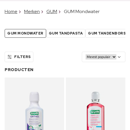
Home
Merken
GUM
GUM Mondwater
GUM MONDWATER
GUM TANDPASTA
GUM TANDENBORST
FILTERS
PRODUCTEN