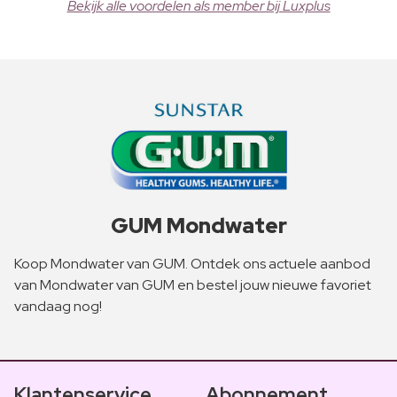
Bekijk alle voordelen als member bij Luxplus
GUM Mondwater
Koop Mondwater van GUM. Ontdek ons actuele aanbod
van Mondwater van GUM en bestel jouw nieuwe favoriet
vandaag nog!
Klantenservice
Abonnement