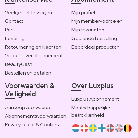
Veelgestelde vragen
Mijn profiel
Contact
Mijn membervoordelen
Pers
Mijn favorieten
Levering
Geplande bestelling
Retournering en klachten
Beoordeel producten
Vragen over abonnement
BeautyCash
Bestellen en betalen
Voorwaarden &
Over Luxplus
Veiligheid
Luxplus Abonnement
Aankoopvoorwaarden
Maatschappelijke
betrokkenheid
Abonnementsvoorwaarden
Privacybeleid & Cookies